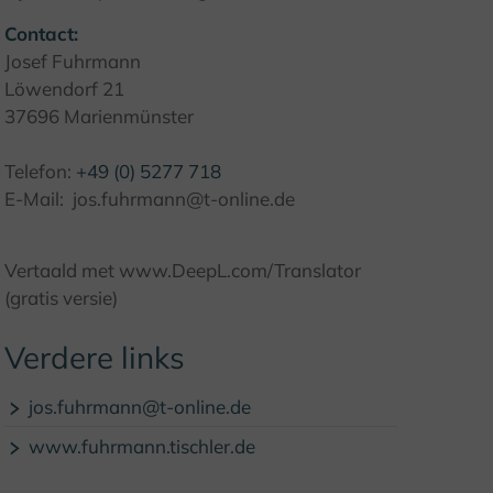
Contact:
Josef Fuhrmann
Löwendorf 21
37696 Marienmünster
Telefon:
+49 (0) 5277 718
E-Mail: jos.fuhrmann@t-online.de
Vertaald met www.DeepL.com/Translator
(gratis versie)
Verdere links
jos.fuhrmann@t-online.de
www.fuhrmann.tischler.de