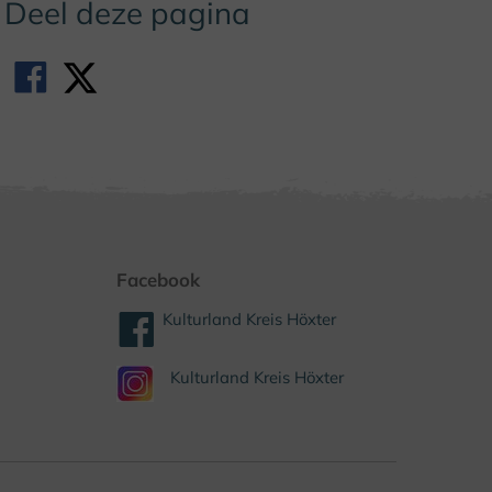
Deel deze pagina
Facebook
Kulturland Kreis Höxter
Kulturland Kreis Höxter