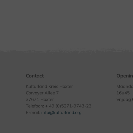
Contact
Openin
Kulturland Kreis Höxter
Maandag
Corveyer Allee 7
16u45
37671 Höxter
Vrijdag
Telefoon: + 49 (0)5271-9743-23
E-mail:
info@kulturland.org