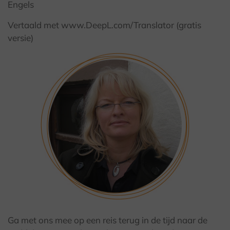
Engels
Vertaald met www.DeepL.com/Translator (gratis
versie)
Ga met ons mee op een reis terug in de tijd naar de