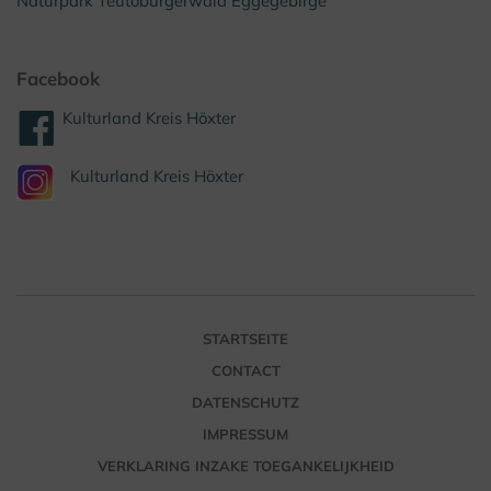
Naturpark Teutoburgerwald Eggegebirge
Facebook
Kulturland Kreis Höxter
Kulturland Kreis Höxter
STARTSEITE
CONTACT
DATENSCHUTZ
IMPRESSUM
VERKLARING INZAKE TOEGANKELIJKHEID