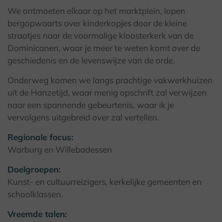
We ontmoeten elkaar op het marktplein, lopen
bergopwaarts over kinderkopjes door de kleine
straatjes naar de voormalige kloosterkerk van de
Dominicanen, waar je meer te weten komt over de
geschiedenis en de levenswijze van de orde.
Onderweg komen we langs prachtige vakwerkhuizen
uit de Hanzetijd, waar menig opschrift zal verwijzen
naar een spannende gebeurtenis, waar ik je
vervolgens uitgebreid over zal vertellen.
Regionale focus:
Warburg en Willebadessen
Doelgroepen:
Kunst- en cultuurreizigers, kerkelijke gemeenten en
schoolklassen.
Vreemde talen: