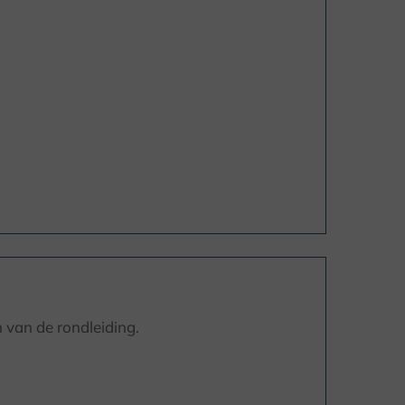
 van de rondleiding.