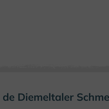
 de Diemeltaler Schmet