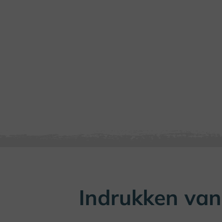
Indrukken van