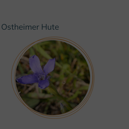
Ostheimer Hute