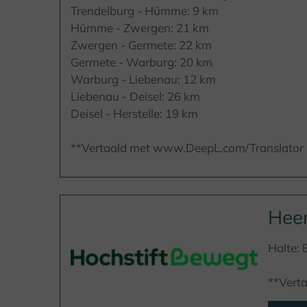
Trendelburg - Hümme: 9 km
Hümme - Zwergen: 21 km
Zwergen - Germete: 22 km
Germete - Warburg: 20 km
Warburg - Liebenau: 12 km
Liebenau - Deisel: 26 km
Deisel - Herstelle: 19 km
**Vertaald met www.DeepL.com/Translator (g
Heen
Halte: 
**Vert