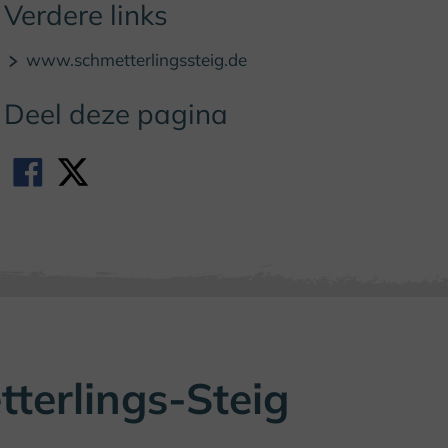
Verdere links
www.schmetterlingssteig.de
Deel deze pagina
terlings-Steig