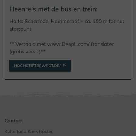
Heenreis met de bus en trein:
Halte: Scherfede, Hammerhof + ca. 100 m tot het
startpunt
** Vertaald met www.DeepL.com/Translator
(gratis versie)**
HOCHSTIFTBEWEGT.DE/
Contact
Kulturland Kreis Höxter