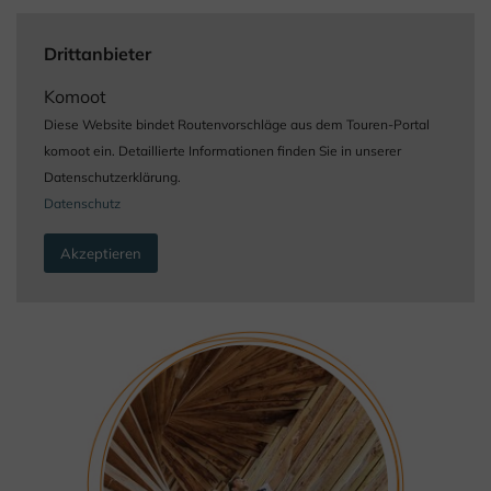
Drittanbieter
Komoot
Diese Website bindet Routenvorschläge aus dem Touren-Portal
komoot ein. Detaillierte Informationen finden Sie in unserer
Datenschutzerklärung.
Datenschutz
Akzeptieren