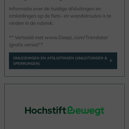
Informatie over de huidige afsluitingen en
omleidingen op de fiets- en wandelroutes is te
vinden in de rubriek:
** Vertaald met www.DeepL.com/Translator
(gratis versie)**
OMLEIDINGEN EN AFSLUITINGEN (UMLEITUNGEN &
SPERRUNGEN)