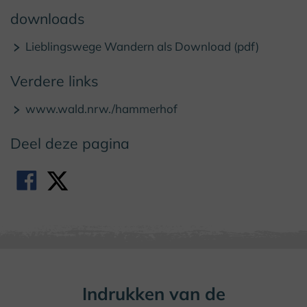
downloads
Lieblingswege Wandern als Download (pdf)
Verdere links
www.wald.nrw./hammerhof
Deel deze pagina
Indrukken van de