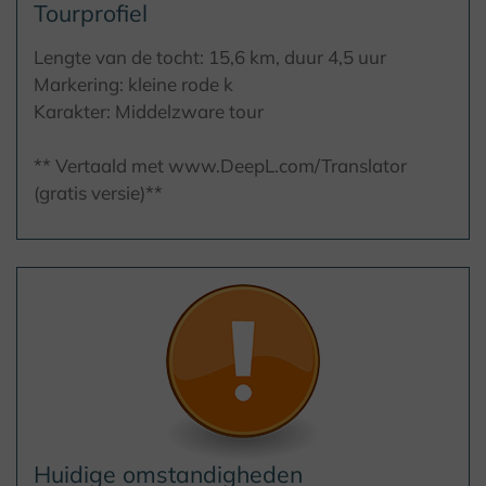
Tourprofiel
Lengte van de tocht: 15,6 km, duur 4,5 uur
Markering: kleine rode k
Karakter: Middelzware tour
** Vertaald met www.DeepL.com/Translator
(gratis versie)**
Huidige omstandigheden