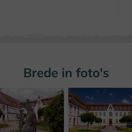
Brede in foto's