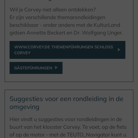
Wil je Corvey niet alleen ontdekken?
Er zijn verschillende themarondleidingen
beschikbaar - onder andere met de KulturLand
gidsen Annette Beckert en Dr. Wolfgang Unger.
WWW.CORVEY.DE THEMENFÜHRUNGEN SCHLOSS
CORVEY
GÄSTEFÜHRUNGEN
Suggesties voor een rondleiding in de
omgeving
Hier vindt u suggesties voor rondleidingen in de
buurt van het klooster Corvey. Te voet, op de fiets
of op de motor - met de TEUTO_Navigator kunt u