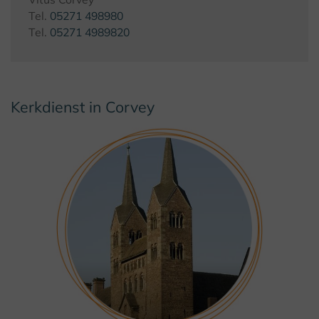
Tel.
05271 498980
Tel.
05271 4989820
Kerkdienst in Corvey