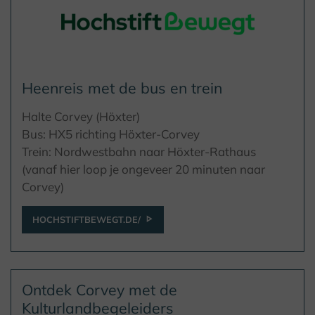
Heenreis met de bus en trein
Halte Corvey (Höxter)
Bus: HX5 richting Höxter-Corvey
Trein: Nordwestbahn naar Höxter-Rathaus
(vanaf hier loop je ongeveer 20 minuten naar
Corvey)
HOCHSTIFTBEWEGT.DE/
Ontdek Corvey met de
Kulturlandbegeleiders