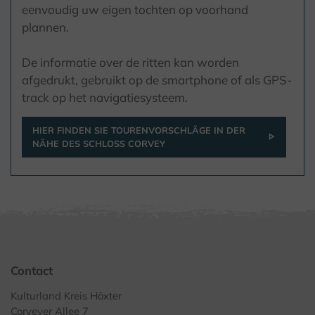
eenvoudig uw eigen tochten op voorhand
plannen.
De informatie over de ritten kan worden
afgedrukt, gebruikt op de smartphone of als GPS-
track op het navigatiesysteem.
HIER FINDEN SIE TOURENVORSCHLÄGE IN DER
NÄHE DES SCHLOSS CORVEY
Contact
Kulturland Kreis Höxter
Corveyer Allee 7