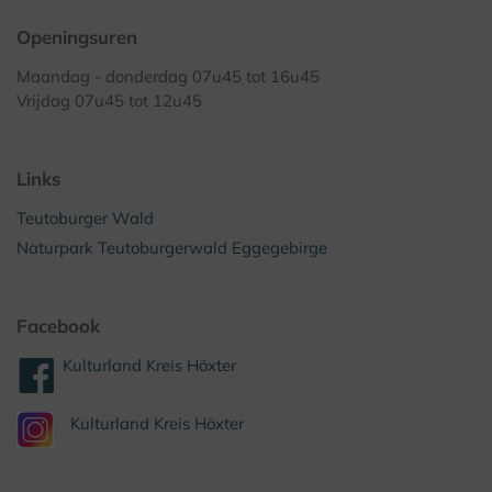
Openingsuren
Maandag - donderdag 07u45 tot 16u45
Vrijdag 07u45 tot 12u45
Links
Teutoburger Wald
Naturpark Teutoburgerwald Eggegebirge
Facebook
Kulturland Kreis Höxter
Kulturland Kreis Höxter