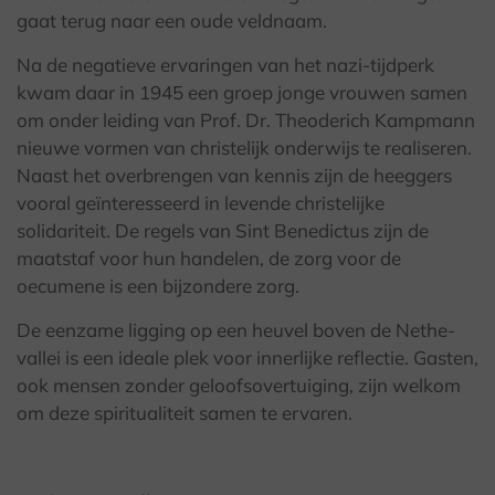
gaat terug naar een oude veldnaam.
Na de negatieve ervaringen van het nazi-tijdperk
kwam daar in 1945 een groep jonge vrouwen samen
om onder leiding van Prof. Dr. Theoderich Kampmann
nieuwe vormen van christelijk onderwijs te realiseren.
Naast het overbrengen van kennis zijn de heeggers
vooral geïnteresseerd in levende christelijke
solidariteit. De regels van Sint Benedictus zijn de
maatstaf voor hun handelen, de zorg voor de
oecumene is een bijzondere zorg.
De eenzame ligging op een heuvel boven de Nethe-
vallei is een ideale plek voor innerlijke reflectie. Gasten,
ook mensen zonder geloofsovertuiging, zijn welkom
om deze spiritualiteit samen te ervaren.