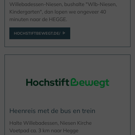
Willebadessen-Niesen, bushalte "Wlb-Niesen,
Kindergarten", dan lopen we ongeveer 40
minuten naar de HEGGE.
HOCHSTIFTBEWEGT.DE/
Heenreis met de bus en trein
Halte Willebadessen, Niesen Kirche
Voetpad ca. 3 km naar Hegge