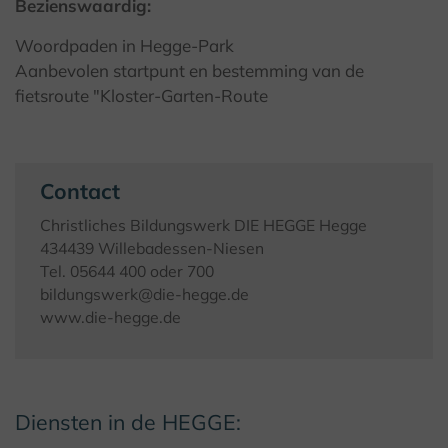
Bezienswaardig:
Woordpaden in Hegge-Park
Aanbevolen startpunt en bestemming van de
fietsroute "Kloster-Garten-Route
Contact
Christliches Bildungswerk DIE HEGGE Hegge
434439 Willebadessen-Niesen
Tel. 05644 400 oder 700
bildungswerk@die-hegge.de
www.die-hegge.de
Diensten in de HEGGE: