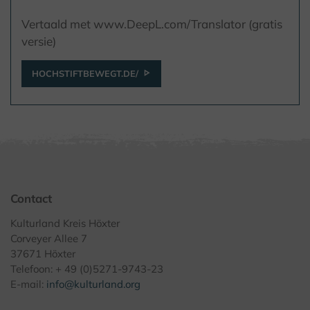
Vertaald met www.DeepL.com/Translator (gratis
versie)
HOCHSTIFTBEWEGT.DE/
Contact
Kulturland Kreis Höxter
Corveyer Allee 7
37671 Höxter
Telefoon: + 49 (0)5271-9743-23
E-mail:
info@kulturland.org