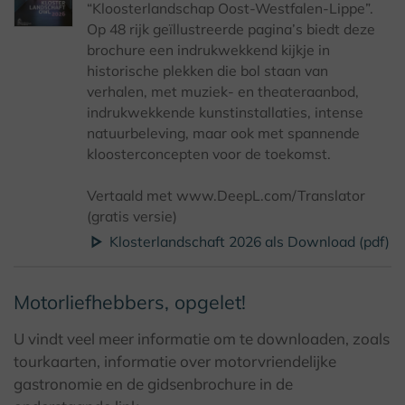
“Kloosterlandschap Oost-Westfalen-Lippe”.
Op 48 rijk geïllustreerde pagina’s biedt deze
brochure een indrukwekkend kijkje in
historische plekken die bol staan van
verhalen, met muziek- en theateraanbod,
indrukwekkende kunstinstallaties, intense
natuurbeleving, maar ook met spannende
kloosterconcepten voor de toekomst.
Vertaald met www.DeepL.com/Translator
(gratis versie)
Klosterlandschaft 2026 als Download (pdf)
Motorliefhebbers, opgelet!
U vindt veel meer informatie om te downloaden, zoals
tourkaarten, informatie over motorvriendelijke
gastronomie en de gidsenbrochure in de