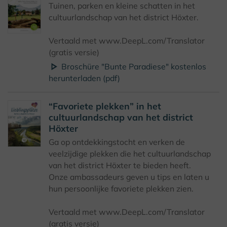
Tuinen, parken en kleine schatten in het
cultuurlandschap van het district Höxter.
Vertaald met www.DeepL.com/Translator
(gratis versie)
Broschüre "Bunte Paradiese" kostenlos
herunterladen (pdf)
“Favoriete plekken” in het
cultuurlandschap van het district
Höxter
Ga op ontdekkingstocht en verken de
veelzijdige plekken die het cultuurlandschap
van het district Höxter te bieden heeft.
Onze ambassadeurs geven u tips en laten u
hun persoonlijke favoriete plekken zien.
Vertaald met www.DeepL.com/Translator
(gratis versie)