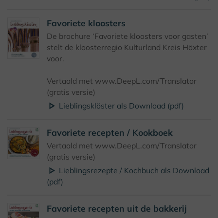
Favoriete kloosters
De brochure ‘Favoriete kloosters voor gasten’
stelt de kloosterregio Kulturland Kreis Höxter
voor.
Vertaald met www.DeepL.com/Translator
(gratis versie)
Lieblingsklöster als Download (pdf)
Favoriete recepten / Kookboek
Vertaald met www.DeepL.com/Translator
(gratis versie)
Lieblingsrezepte / Kochbuch als Download
(pdf)
Favoriete recepten uit de bakkerij