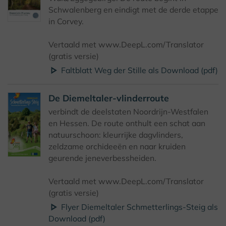
Schwalenberg en eindigt met de derde etappe
in Corvey.
Vertaald met www.DeepL.com/Translator
(gratis versie)
Faltblatt Weg der Stille als Download (pdf)
De Diemeltaler-vlinderroute
verbindt de deelstaten Noordrijn-Westfalen
en Hessen. De route onthult een schat aan
natuurschoon: kleurrijke dagvlinders,
zeldzame orchideeën en naar kruiden
geurende jeneverbessheiden.
Vertaald met www.DeepL.com/Translator
(gratis versie)
Flyer Diemeltaler Schmetterlings-Steig als
Download (pdf)