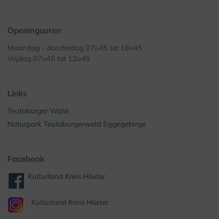
Openingsuren
Maandag - donderdag 07u45 tot 16u45
Vrijdag 07u45 tot 12u45
Links
Teutoburger Wald
Naturpark Teutoburgerwald Eggegebirge
Facebook
Kulturland Kreis Höxter
Kulturland Kreis Höxter