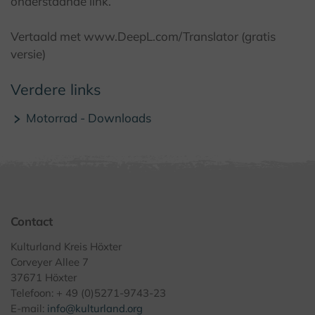
onderstaande link.
Vertaald met www.DeepL.com/Translator (gratis
versie)
Verdere links
Motorrad - Downloads
Contact
Kulturland Kreis Höxter
Corveyer Allee 7
37671 Höxter
Telefoon: + 49 (0)5271-9743-23
E-mail:
info@kulturland.org