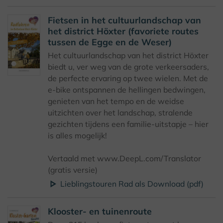
Fietsen in het cultuurlandschap van
het district Höxter (favoriete routes
tussen de Egge en de Weser)
Het cultuurlandschap van het district Höxter
biedt u, ver weg van de grote verkeersaders,
de perfecte ervaring op twee wielen. Met de
e-bike ontspannen de hellingen bedwingen,
genieten van het tempo en de weidse
uitzichten over het landschap, stralende
gezichten tijdens een familie-uitstapje – hier
is alles mogelijk!
Vertaald met www.DeepL.com/Translator
(gratis versie)
Lieblingstouren Rad als Download (pdf)
Klooster- en tuinenroute