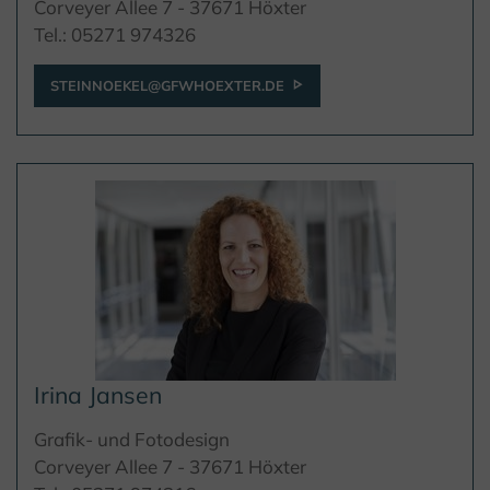
Corveyer Allee 7 - 37671 Höxter
Tel.: 05271 974326
STEINNOEKEL@GFWHOEXTER.DE
Irina Jansen
Grafik- und Fotodesign
Corveyer Allee 7 - 37671 Höxter