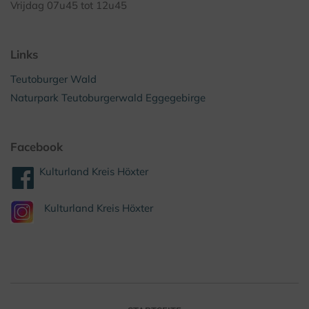
Vrijdag 07u45 tot 12u45
Links
Teutoburger Wald
Naturpark Teutoburgerwald Eggegebirge
Facebook
Kulturland Kreis Höxter
Kulturland Kreis Höxter