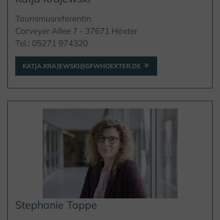
Tourismusreferentin
Corveyer Allee 7 - 37671 Höxter
Tel.: 05271 974320
KATJA.KRAJEWSKI@GFWHOEXTER.DE
Stephanie Tappe