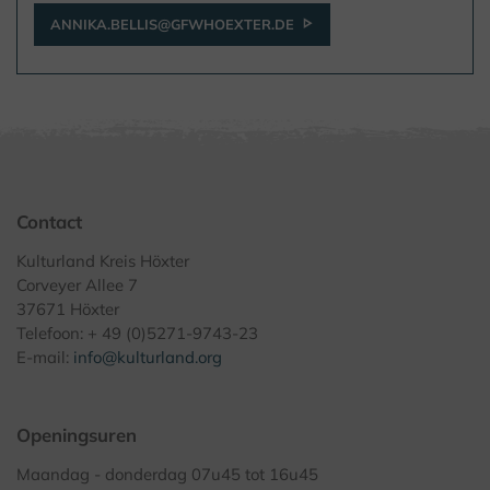
ANNIKA.BELLIS@GFWHOEXTER.DE
Contact
Kulturland Kreis Höxter
Corveyer Allee 7
37671 Höxter
Telefoon: + 49 (0)5271-9743-23
E-mail:
info@kulturland.org
Openingsuren
Maandag - donderdag 07u45 tot 16u45