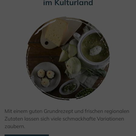
im Kulturland
Mit einem guten Grundrezept und frischen regionalen
© Kulturland Kreis Höxter / I. Jansen
Zutaten lassen sich viele schmackhafte Variationen
zaubern.