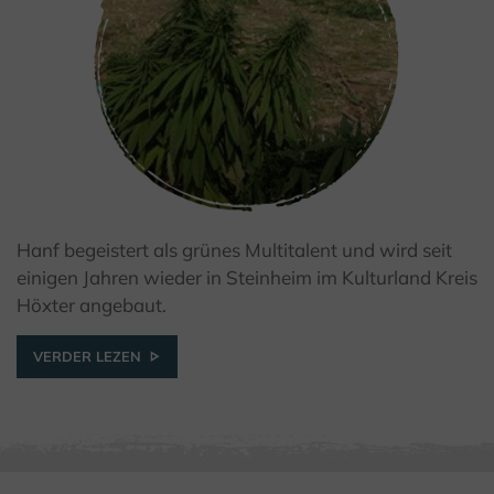
Hanf begeistert als grünes Multitalent und wird seit
einigen Jahren wieder in Steinheim im Kulturland Kreis
© Hanf zeit Steinheim
Höxter angebaut.
VERDER LEZEN