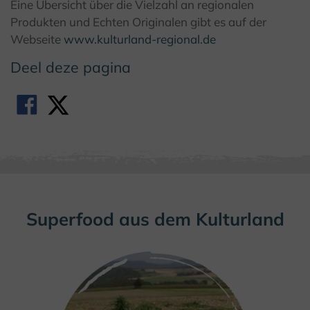
Eine Übersicht über die Vielzahl an regionalen
Produkten und Echten Originalen gibt es auf der
Webseite
www.kulturland-regional.de
Deel deze pagina
Superfood aus dem Kulturland