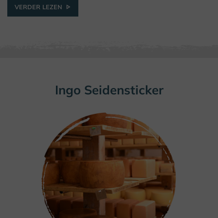
VERDER LEZEN
Ingo Seidensticker