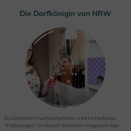
Die Dorfkönigin von NRW
Zu köstlichen Fruchtaufstrichen wird im Hofladen
"Futterkrippe" im kleinen Steinheim-Hagedorn fast