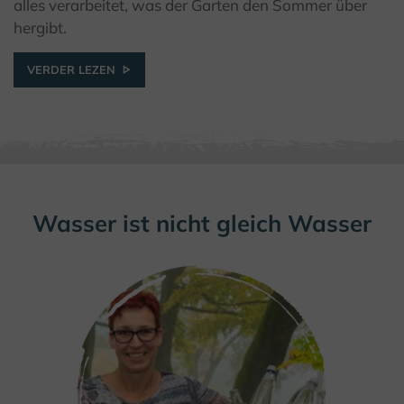
© GfW Höxter / I. Jansen
alles verarbeitet, was der Garten den Sommer über
hergibt.
VERDER LEZEN
Wasser ist nicht gleich Wasser