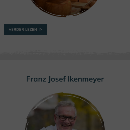
VERDER LEZEN
© Uwe Toelle
Franz Josef Ikenmeyer