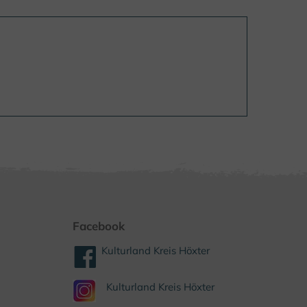
Facebook
Kulturland Kreis Höxter
Kulturland Kreis Höxter