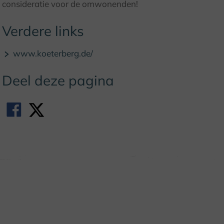
consideratie voor de omwonenden!
Verdere links
www.koeterberg.de/
Deel deze pagina