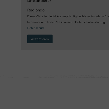
Drittanbieter
Regiondo
Diese Website bindet kostenpflichtig buchbare Angebote übe
Informationen finden Sie in unserer Datenschutzerklärung.
Datenschutz
Akzeptieren