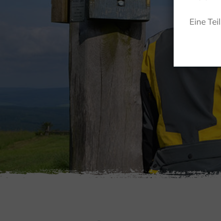
Eine Tei