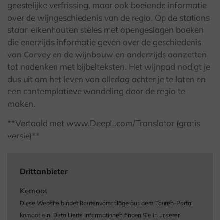
geestelijke verfrissing, maar ook boeiende informatie
over de wijngeschiedenis van de regio. Op de stations
staan eikenhouten stèles met opengeslagen boeken
die enerzijds informatie geven over de geschiedenis
van Corvey en de wijnbouw en anderzijds aanzetten
tot nadenken met bijbelteksten. Het wijnpad nodigt je
dus uit om het leven van alledag achter je te laten en
een contemplatieve wandeling door de regio te
maken.
**Vertaald met www.DeepL.com/Translator (gratis
versie)**
Drittanbieter
Komoot
Diese Website bindet Routenvorschläge aus dem Touren-Portal
komoot ein. Detaillierte Informationen finden Sie in unserer