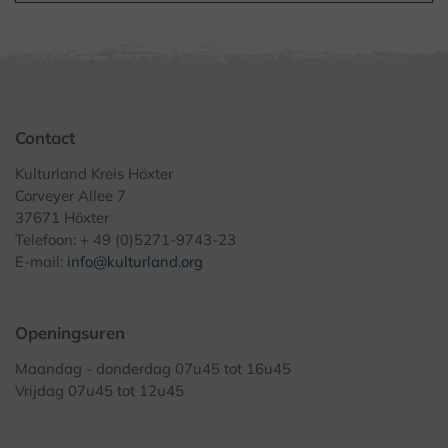
Contact
Kulturland Kreis Höxter
Corveyer Allee 7
37671 Höxter
Telefoon: + 49 (0)5271-9743-23
E-mail:
info@kulturland.org
Openingsuren
Maandag - donderdag 07u45 tot 16u45
Vrijdag 07u45 tot 12u45