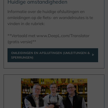
Huidige omstandigheden
Informatie over de huidige afsluitingen en
omleidingen op de fiets- en wandelroutes is te
vinden in de rubriek:
**Vertaald met www.DeepL.com/Translator
(gratis versie)**
OMLEIDINGEN EN AFSLUITINGEN (UMLEITUNGEN &
SPERRUNGEN)