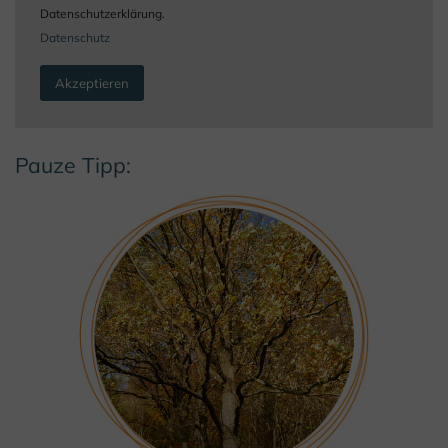
Datenschutzerklärung.
Datenschutz
Akzeptieren
Pauze Tipp: