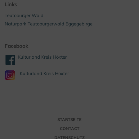
Links
Teutoburger Wald
Naturpark Teutoburgerwald Eggegebirge
Facebook
Kulturland Kreis Höxter
Kulturland Kreis Höxter
STARTSEITE
CONTACT
DATENSCHUTZ