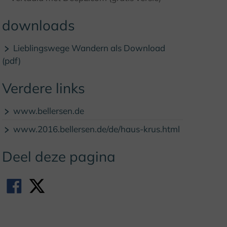
downloads
Lieblingswege Wandern als Download
(pdf)
Verdere links
www.bellersen.de
www.2016.bellersen.de/de/haus-krus.html
Deel deze pagina