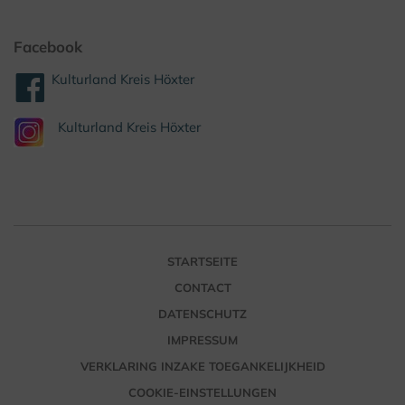
Facebook
Kulturland Kreis Höxter
Kulturland Kreis Höxter
STARTSEITE
CONTACT
DATENSCHUTZ
IMPRESSUM
VERKLARING INZAKE TOEGANKELIJKHEID
COOKIE-EINSTELLUNGEN