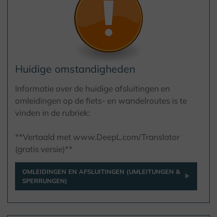
Huidige omstandigheden
Informatie over de huidige afsluitingen en
omleidingen op de fiets- en wandelroutes is te
vinden in de rubriek:
**Vertaald met www.DeepL.com/Translator
(gratis versie)**
OMLEIDINGEN EN AFSLUITINGEN (UMLEITUNGEN &
SPERRUNGEN)