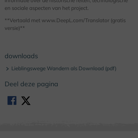
informatie over de historische feiten, technologische
en sociale aspecten van het project.
**Vertaald met www.DeepL.com/Translator (gratis
versie)**
downloads
Lieblingswege Wandern als Download (pdf)
Deel deze pagina