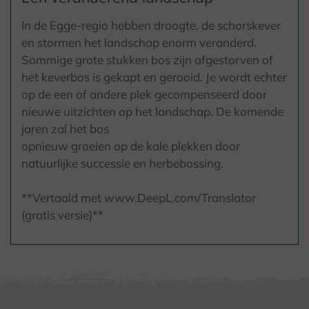
In de Egge-regio hebben droogte, de schorskever
en stormen het landschap enorm veranderd.
Sommige grote stukken bos zijn afgestorven of
het keverbos is gekapt en gerooid. Je wordt echter
op de een of andere plek gecompenseerd door
nieuwe uitzichten op het landschap. De komende
jaren zal het bos
opnieuw groeien op de kale plekken door
natuurlijke successie en herbebossing.
**Vertaald met www.DeepL.com/Translator
(gratis versie)**