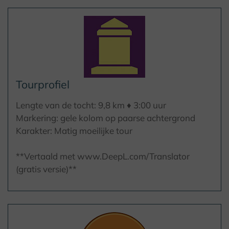
Tourprofiel
Lengte van de tocht: 9,8 km ♦ 3:00 uur
Markering: gele kolom op paarse achtergrond
Karakter: Matig moeilijke tour
**Vertaald met www.DeepL.com/Translator
(gratis versie)**