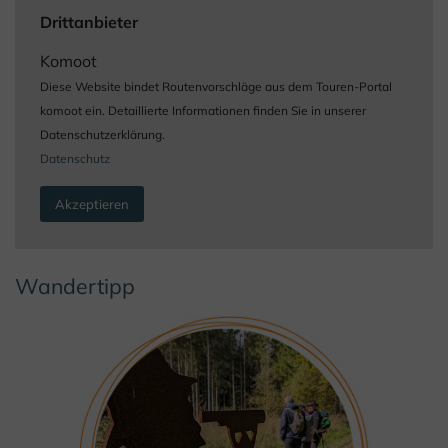
Drittanbieter
Komoot
Diese Website bindet Routenvorschläge aus dem Touren-Portal
komoot ein. Detaillierte Informationen finden Sie in unserer
Datenschutzerklärung.
Datenschutz
Akzeptieren
Wandertipp