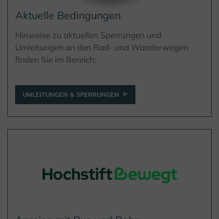
Aktuelle Bedingungen
Hinweise zu aktuellen Sperrungen und
Umleitungen an den Rad- und Wanderwegen
finden Sie im Bereich:
UMLEITUNGEN & SPERRUNGEN