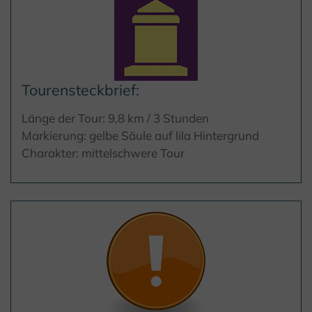
Tourensteckbrief:
Länge der Tour: 9,8 km / 3 Stunden
Markierung: gelbe Säule auf lila Hintergrund
Charakter: mittelschwere Tour