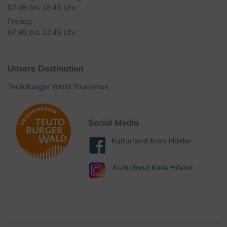
07:45 bis 16:45 Uhr
Freitag
07:45 bis 12:45 Uhr
Unsere Destination
Teutoburger Wald Tourismus
Social Media
Kulturland Kreis Höxter
Kulturland Kreis Höxter