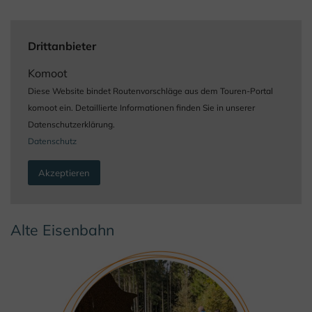
Drittanbieter
Komoot
Diese Website bindet Routenvorschläge aus dem Touren-Portal
komoot ein. Detaillierte Informationen finden Sie in unserer
Datenschutzerklärung.
Datenschutz
Akzeptieren
Alte Eisenbahn