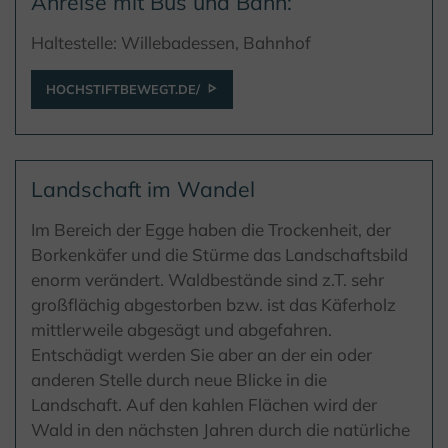
Anreise mit Bus und Bahn:
Haltestelle: Willebadessen, Bahnhof
HOCHSTIFTBEWEGT.DE/
Landschaft im Wandel
Im Bereich der Egge haben die Trockenheit, der
Borkenkäfer und die Stürme das Landschaftsbild
enorm verändert. Waldbestände sind z.T. sehr
großflächig abgestorben bzw. ist das Käferholz
mittlerweile abgesägt und abgefahren.
Entschädigt werden Sie aber an der ein oder
anderen Stelle durch neue Blicke in die
Landschaft. Auf den kahlen Flächen wird der
Wald in den nächsten Jahren durch die natürliche