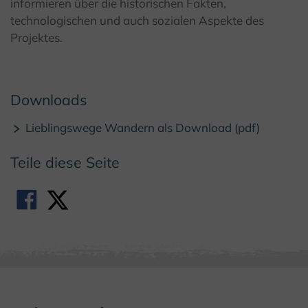
informieren über die historischen Fakten,
technologischen und auch sozialen Aspekte des
Projektes.
Downloads
Lieblingswege Wandern als Download (pdf)
Teile diese Seite