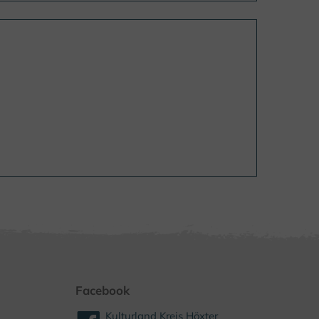
Facebook
Kulturland Kreis Höxter