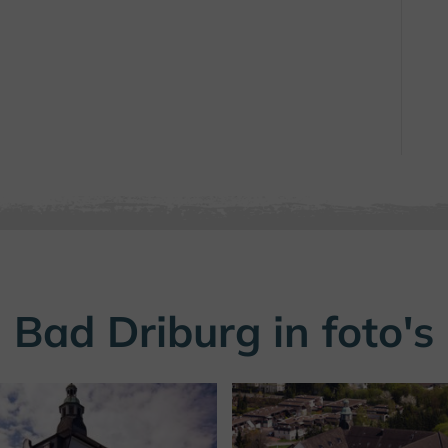
Bad Driburg in foto's