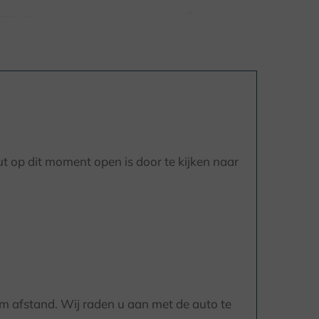
t op dit moment open is door te kijken naar
 km afstand. Wij raden u aan met de auto te