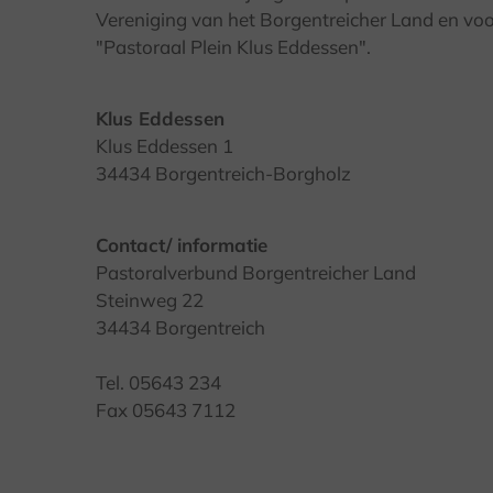
Vereniging van het Borgentreicher Land en voor 
"Pastoraal Plein Klus Eddessen".
Klus Eddessen
Klus Eddessen 1
34434 Borgentreich-Borgholz
Contact/ informatie
Pastoralverbund Borgentreicher Land
Steinweg 22
34434 Borgentreich
Tel. 05643 234
Fax 05643 7112