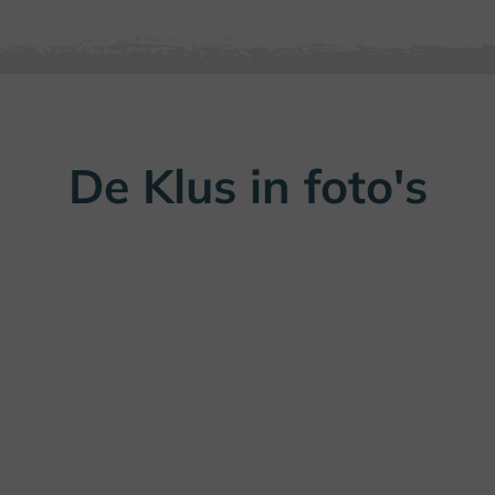
De Klus in foto's