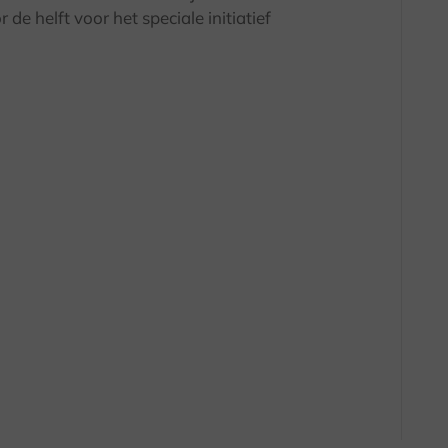
de helft voor het speciale initiatief