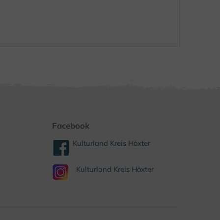
Facebook
Kulturland Kreis Höxter
Kulturland Kreis Höxter