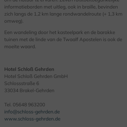
informatieborden met uitleg, ook in braille, bevinden
zich langs de 1,2 km lange rondwandelroute (+ 1,3 km
omweg).
Een wandeling door het kasteelpark en de barokke
tuinen met de linde van de Twaalf Apostelen is ook de
moeite waard.
Hotel Schloß Gehrden
Hotel Schloß Gehrden GmbH
Schlossstraße 6
33034 Brakel-Gehrden
Tel. 05648 963200
info@schloss-gehrden.de
www.schloss-gehrden.de