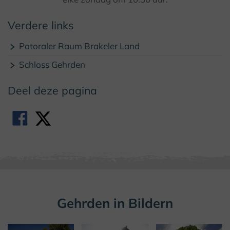
Verdere links
Patoraler Raum Brakeler Land
Schloss Gehrden
Deel deze pagina
Gehrden in Bildern