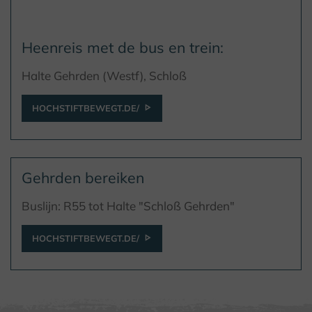
Heenreis met de bus en trein:
Halte Gehrden (Westf), Schloß
HOCHSTIFTBEWEGT.DE/
Gehrden bereiken
Buslijn: R55 tot Halte "Schloß Gehrden"
HOCHSTIFTBEWEGT.DE/