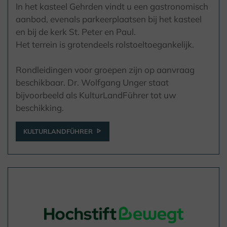
In het kasteel Gehrden vindt u een gastronomisch
aanbod, evenals parkeerplaatsen bij het kasteel
en bij de kerk St. Peter en Paul.
Het terrein is grotendeels rolstoeltoegankelijk.
Rondleidingen voor groepen zijn op aanvraag
beschikbaar. Dr. Wolfgang Unger staat
bijvoorbeeld als KulturLandFührer tot uw
beschikking.
KULTURLANDFÜHRER