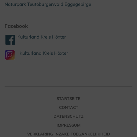
Naturpark Teutoburgerwald Eggegebirge
Facebook
Kulturland Kreis Höxter
Kulturland Kreis Höxter
STARTSEITE
CONTACT
DATENSCHUTZ
IMPRESSUM
VERKLARING INZAKE TOEGANKELIJKHEID