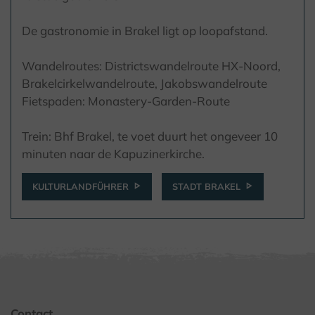
De gastronomie in Brakel ligt op loopafstand.
Wandelroutes: Districtswandelroute HX-Noord,
Brakelcirkelwandelroute, Jakobswandelroute
Fietspaden: Monastery-Garden-Route
Trein: Bhf Brakel, te voet duurt het ongeveer 10
minuten naar de Kapuzinerkirche.
KULTURLANDFÜHRER
STADT BRAKEL
Contact