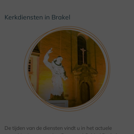
Kerkdiensten in Brakel
De tijden van de diensten vindt u in het actuele