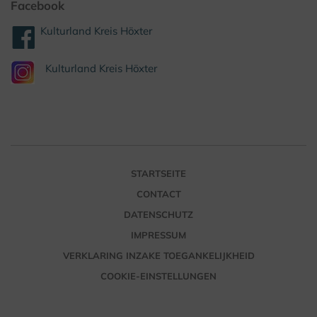
Facebook
Kulturland Kreis Höxter
Kulturland Kreis Höxter
STARTSEITE
CONTACT
DATENSCHUTZ
IMPRESSUM
VERKLARING INZAKE TOEGANKELIJKHEID
COOKIE-EINSTELLUNGEN