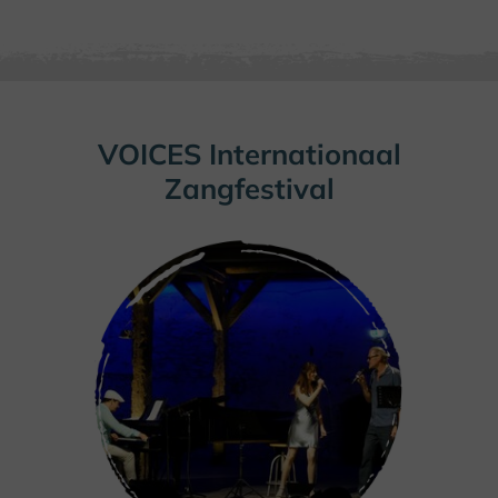
VOICES Internationaal
Zangfestival