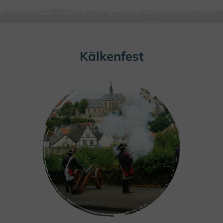
Kälkenfest