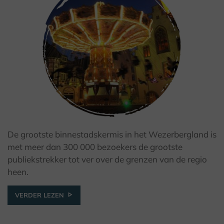
De grootste binnestadskermis in het Wezerbergland is
met meer dan 300 000 bezoekers de grootste
publiekstrekker tot ver over de grenzen van de regio
© Stadt Brakel
heen.
VERDER LEZEN