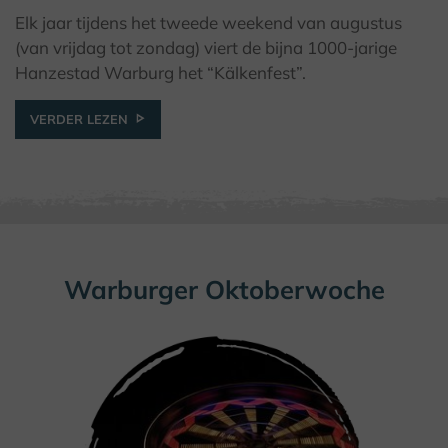
Elk jaar tijdens het tweede weekend van augustus
(van vrijdag tot zondag) viert de bijna 1000-jarige
© Stadt Warburg
Hanzestad Warburg het “Kälkenfest”.
VERDER LEZEN
Warburger Oktoberwoche