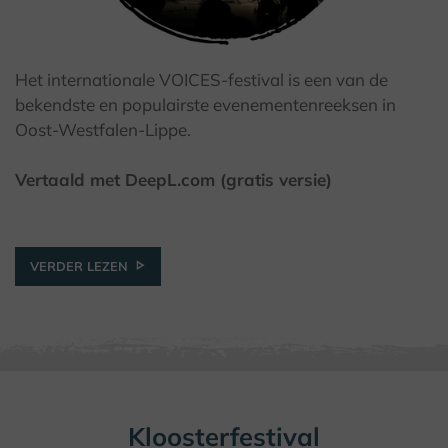
Het internationale VOICES-festival is een van de
bekendste en populairste evenementenreeksen in
© P. Steinmann
Oost-Westfalen-Lippe.
Vertaald met DeepL.com (gratis versie)
VERDER LEZEN
Kloosterfestival