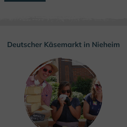
Deutscher Käsemarkt in Nieheim