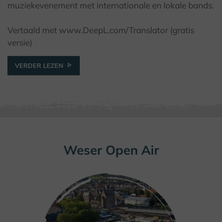
© Michael Fromme
muziekevenement met internationale en lokale bands.
Vertaald met www.DeepL.com/Translator (gratis
versie)
VERDER LEZEN
Weser Open Air