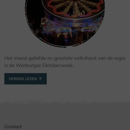
Het meest geliefde en grootste volksfeest van de regio
is de Warburgse Oktoberweek.
VERDER LEZEN
Contact