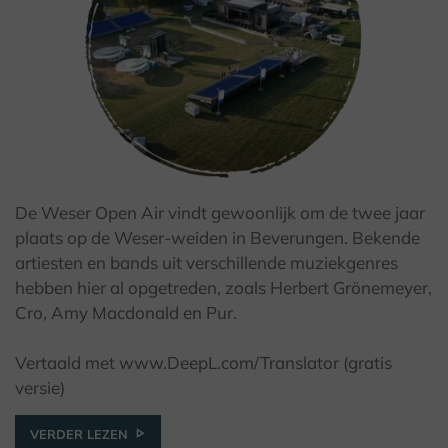
De Weser Open Air vindt gewoonlijk om de twee jaar
plaats op de Weser-weiden in Beverungen. Bekende
© Yvonne Hartmann
artiesten en bands uit verschillende muziekgenres
hebben hier al opgetreden, zoals Herbert Grönemeyer,
Cro, Amy Macdonald en Pur.
Vertaald met www.DeepL.com/Translator (gratis
versie)
VERDER LEZEN