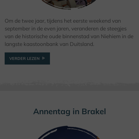
Om de twee jaar, tijdens het eerste weekend van
© Kulturland Kreis Höxter / K. Krajewski
september in de even jaren, veranderen de steegjes
van de historische oude binnenstad van Niehiem in de
langste kaastoonbank van Duitsland.
VERDER LEZEN
Annentag in Brakel