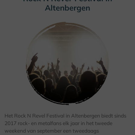
Altenbergen
Het Rock N Revel Festival in Altenbergen biedt sinds
2017 rock- en metalfans elk jaar in het tweede
weekend van september een tweedaags