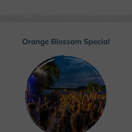
Orange Blossom Special