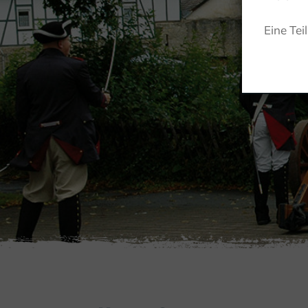
Eine Tei