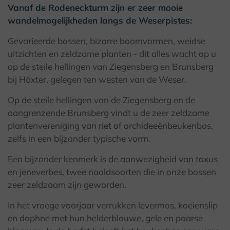
Vanaf de Rodeneckturm zijn er zeer mooie
wandelmogelijkheden langs de Weserpistes:
Gevarieerde bossen, bizarre boomvormen, weidse
uitzichten en zeldzame planten - dit alles wacht op u
op de steile hellingen van Ziegensberg en Brunsberg
bij Höxter, gelegen ten westen van de Weser.
Op de steile hellingen van de Ziegensberg en de
aangrenzende Brunsberg vindt u de zeer zeldzame
plantenvereniging van riet of orchideeënbeukenbos,
zelfs in een bijzonder typische vorm.
Een bijzonder kenmerk is de aanwezigheid van taxus
en jeneverbes, twee naaldsoorten die in onze bossen
zeer zeldzaam zijn geworden.
In het vroege voorjaar verrukken levermos, koeienslip
en daphne met hun helderblauwe, gele en paarse