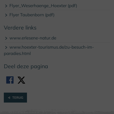
Flyer_Weserhaenge_Hoexter (pdf)
Flyer Taubenborn (pdf)
Verdere links
www.erlesene-natur.de
www.hoexter-tourismus.de/zu-besuch-im-
paradies.html
Deel deze pagina
TERUG