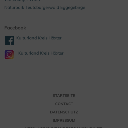
Naturpark Teutoburgerwald Eggegebirge
Facebook
Kulturland Kreis Höxter
Kulturland Kreis Höxter
STARTSEITE
CONTACT
DATENSCHUTZ
IMPRESSUM