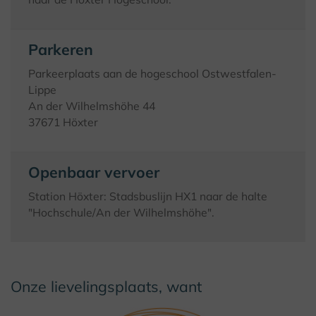
Parkeren
Parkeerplaats aan de hogeschool Ostwestfalen-
Lippe
An der Wilhelmshöhe 44
37671 Höxter
Openbaar vervoer
Station Höxter: Stadsbuslijn HX1 naar de halte
"Hochschule/An der Wilhelmshöhe".
Onze lievelingsplaats, want