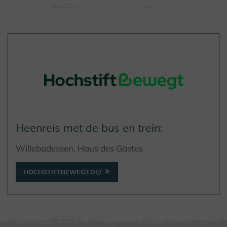
Heenreis met de bus en trein:
Willebadessen, Haus des Gastes
HOCHSTIFTBEWEGT.DE/