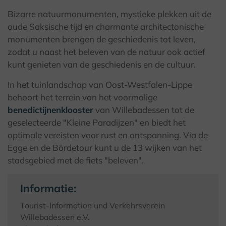
Bizarre natuurmonumenten, mystieke plekken uit de
oude Saksische tijd en charmante architectonische
monumenten brengen de geschiedenis tot leven,
zodat u naast het beleven van de natuur ook actief
kunt genieten van de geschiedenis en de cultuur.
In het tuinlandschap van Oost-Westfalen-Lippe
behoort het terrein van het voormalige
benedictijnenklooster
van Willebadessen tot de
geselecteerde "Kleine Paradijzen" en biedt het
optimale vereisten voor rust en ontspanning. Via de
Egge en de Bördetour kunt u de 13 wijken van het
stadsgebied met de fiets "beleven".
Informatie:
Tourist-Information und Verkehrsverein
Willebadessen e.V.