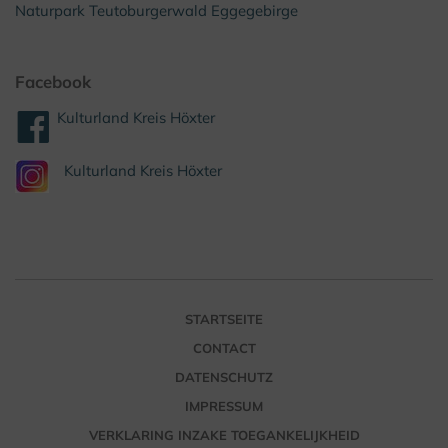
Naturpark Teutoburgerwald Eggegebirge
Facebook
Kulturland Kreis Höxter
Kulturland Kreis Höxter
STARTSEITE
CONTACT
DATENSCHUTZ
IMPRESSUM
VERKLARING INZAKE TOEGANKELIJKHEID