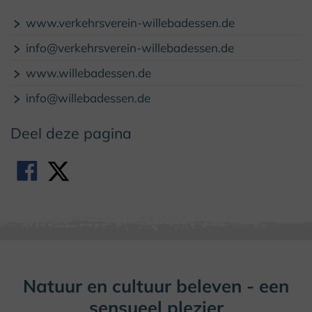
www.verkehrsverein-willebadessen.de
info@verkehrsverein-willebadessen.de
www.willebadessen.de
info@willebadessen.de
Deel deze pagina
Natuur en cultuur beleven - een
sensueel plezier