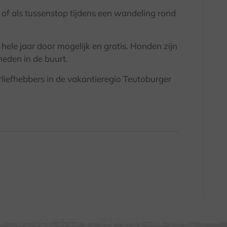
g of als tussenstop tijdens een wandeling rond
 hele jaar door mogelijk en gratis. Honden zijn
heden in de buurt.
liefhebbers in de vakantieregio Teutoburger