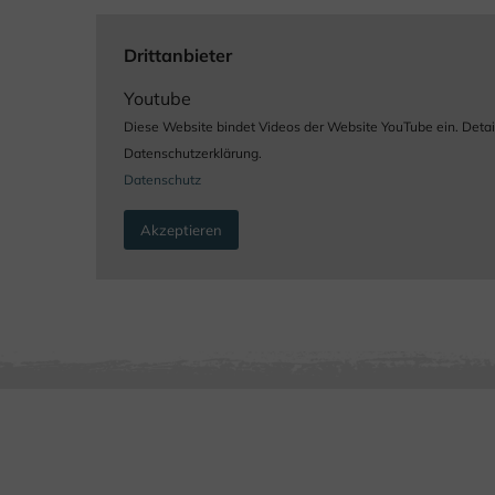
Drittanbieter
Youtube
Diese Website bindet Videos der Website YouTube ein. Detaill
Datenschutzerklärung.
Datenschutz
Akzeptieren