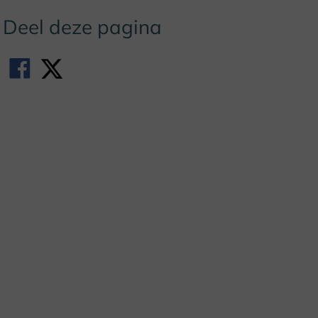
Deel deze pagina