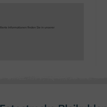
ierte Informationen finden Sie in unserer