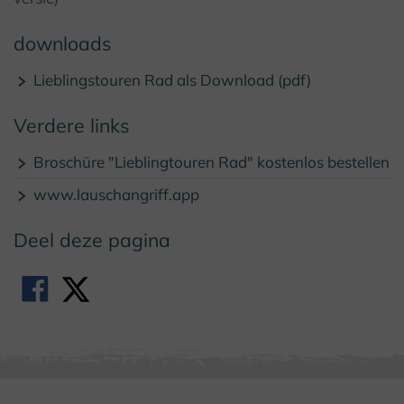
downloads
Lieblingstouren Rad als Download (pdf)
Verdere links
Broschüre "Lieblingtouren Rad" kostenlos bestellen
www.lauschangriff.app
Deel deze pagina