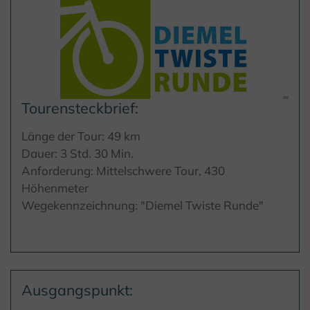
Tourensteckbrief:
Länge der Tour: 49 km
Dauer: 3 Std. 30 Min.
Anforderung: Mittelschwere Tour, 430
Höhenmeter
Wegekennzeichnung: "Diemel Twiste Runde"
Ausgangspunkt: