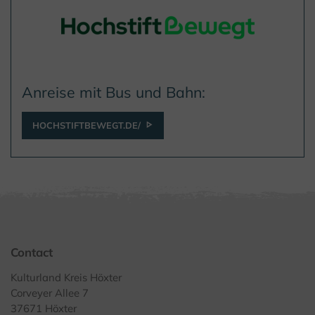
Anreise mit Bus und Bahn:
HOCHSTIFTBEWEGT.DE/
Contact
Kulturland Kreis Höxter
Corveyer Allee 7
37671 Höxter