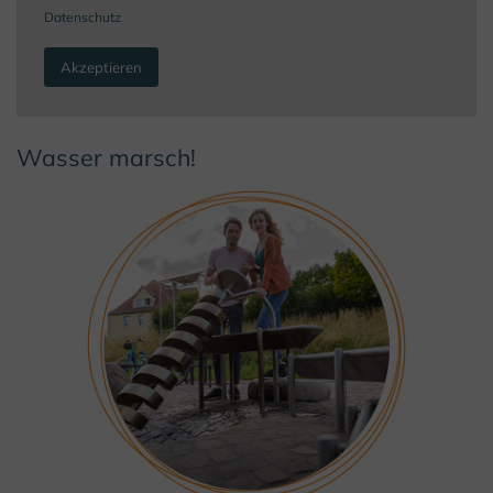
Datenschutz
Akzeptieren
Wasser marsch!