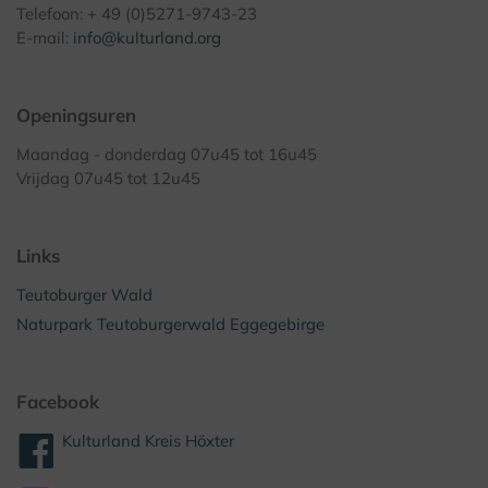
Telefoon: + 49 (0)5271-9743-23
E-mail:
info@kulturland.org
Openingsuren
Maandag - donderdag 07u45 tot 16u45
Vrijdag 07u45 tot 12u45
Links
Teutoburger Wald
Naturpark Teutoburgerwald Eggegebirge
Facebook
Kulturland Kreis Höxter