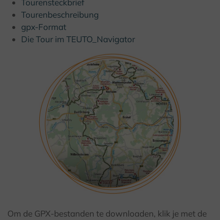
Tourensteckbrief
Tourenbeschreibung
gpx-Format
Die Tour im TEUTO_Navigator
Om de GPX-bestanden te downloaden, klik je met de