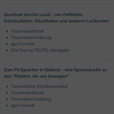
Querbeet durchs Land - von Hofläden,
Gemüsekisten, Käsetheken und anderen Leckereien
Tourensteckbrief
Tourenbeschreibung
gpx-Format
Die Tour im TEUTO_Navigator
Zum PS.Speicher in Einbeck - eine Spurensuche zu
den "Rädern, die uns bewegen"
Tourenkarte-Streckenverlauf
Tourensteckbrief
Tourenbeschreibung
gpx-Format