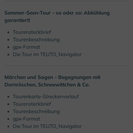
Sommer-Seen-Tour - so oder so: Abkühlung
garantiert!
Tourensteckbrief
Tourenbeschreibung
gpx-Format
Die Tour im TEUTO_Navigator
Märchen und Sagen - Begegnungen mit
Dornröschen, Schneewittchen & Co.
Tourenkarte-Streckenverlauf
Tourensteckbrief
Tourenbeschreibung
gpx-Format
Die Tour im TEUTO_Navigator