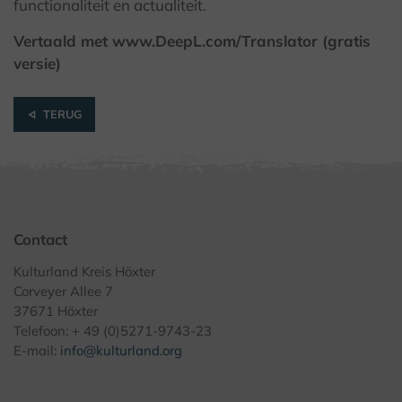
functionaliteit en actualiteit.
Vertaald met www.DeepL.com/Translator (gratis
versie)
TERUG
Contact
Kulturland Kreis Höxter
Corveyer Allee 7
37671 Höxter
Telefoon: + 49 (0)5271-9743-23
E-mail:
info@kulturland.org