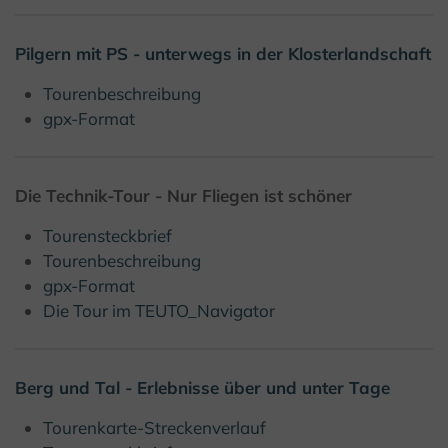
Pilgern mit PS - unterwegs in der Klosterlandschaft
Tourenbeschreibung
gpx-Format
Die Technik-Tour - Nur Fliegen ist schöner
Tourensteckbrief
Tourenbeschreibung
gpx-Format
Die Tour im TEUTO_Navigator
Berg und Tal - Erlebnisse über und unter Tage
Tourenkarte-Streckenverlauf