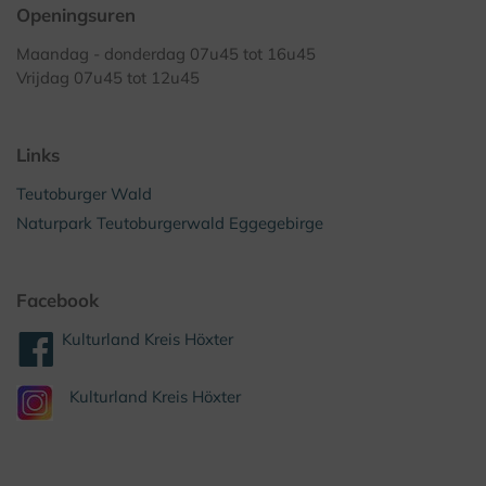
Openingsuren
Maandag - donderdag 07u45 tot 16u45
Vrijdag 07u45 tot 12u45
Links
Teutoburger Wald
Naturpark Teutoburgerwald Eggegebirge
Facebook
Kulturland Kreis Höxter
Kulturland Kreis Höxter