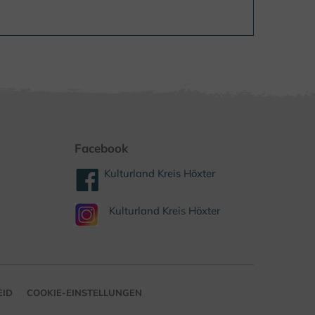
Facebook
Kulturland Kreis Höxter
Kulturland Kreis Höxter
EID
COOKIE-EINSTELLUNGEN