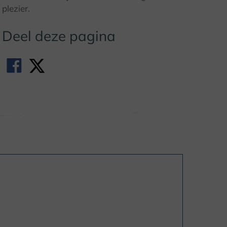
plezier.
Deel deze pagina