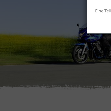
Eine Tei