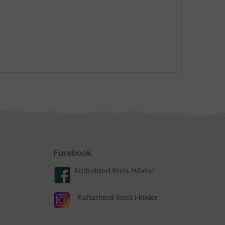
Facebook
Kulturland Kreis Höxter
Kulturland Kreis Höxter