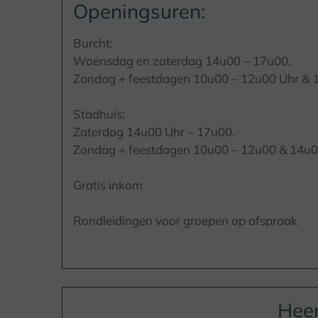
Openingsuren:
Burcht:
Woensdag en zaterdag 14u00 – 17u00.
Zondag + feestdagen 10u00 – 12u00 Uhr & 
Stadhuis:
Zaterdag 14u00 Uhr – 17u00.
Zondag + feestdagen 10u00 – 12u00 & 14u0
Gratis inkom
Rondleidingen voor groepen op afspraak
Heen