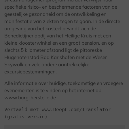
specifieke risico- en beschermende factoren van de
geestelijke gezondheid om de ontwikkeling en
manifestatie van ziekten tegen te gaan. In de directe
omgeving van het kasteel bevindt zich de
Benedictijner abdij van het Heilige Kruis met een
kleine kloosterwinkel en een groot pension, en op
slechts 5 kilometer afstand ligt de pittoreske
Hugenotenstad Bad Karlshafen met de Weser
Skywalk en vele andere aantrekkelijke
excursiebestemmingen.
Alle informatie over huidige, toekomstige en vroegere
evenementen is te vinden op het internet op
www.burg-herstelle.de.
Vertaald met www.DeepL.com/Translator 