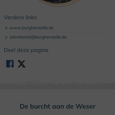
Verdere links
© Burg Herstelle
www.burgherstelle.de
sekretariat@burgherstelle.de
Deel deze pagina
De burcht aan de Weser