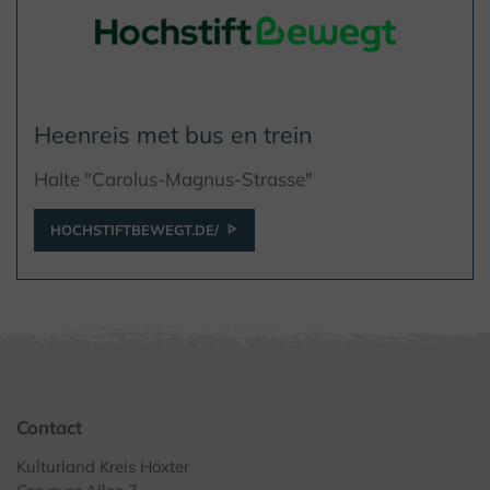
Heenreis met bus en trein
Halte "Carolus-Magnus-Strasse"
HOCHSTIFTBEWEGT.DE/
Contact
Kulturland Kreis Höxter