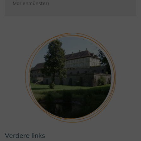
Marienmünster)
Verdere links