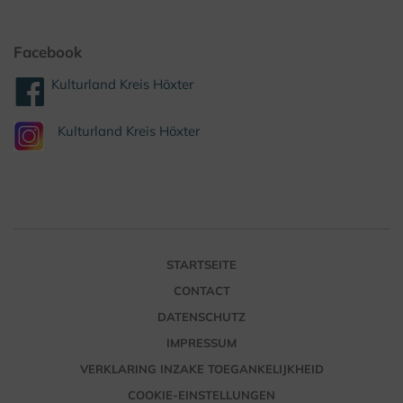
Facebook
Kulturland Kreis Höxter
Kulturland Kreis Höxter
STARTSEITE
CONTACT
DATENSCHUTZ
IMPRESSUM
VERKLARING INZAKE TOEGANKELIJKHEID
COOKIE-EINSTELLUNGEN