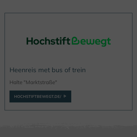
Heenreis met bus of trein
Halte "Marktstraße"
HOCHSTIFTBEWEGT.DE/