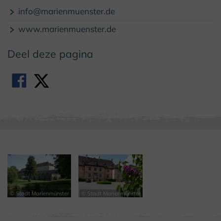
© Stadt Marienmünster
info@marienmuenster.de
www.marienmuenster.de
Deel deze pagina
© Stadt Marienmünster
© Stadt Marienmünster