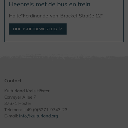
Heenreis met de bus en trein
Halte"Ferdinande-von-Brackel-Straße 12"
HOCHSTIFTBEWEGT.DE/
Contact
Kulturland Kreis Höxter
Corveyer Allee 7
37671 Höxter
Telefoon: + 49 (0)5271-9743-23
E-mail:
info@kulturland.org