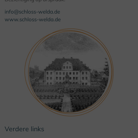
info@schloss-welda.de
www.schloss-welda.de
Verdere links