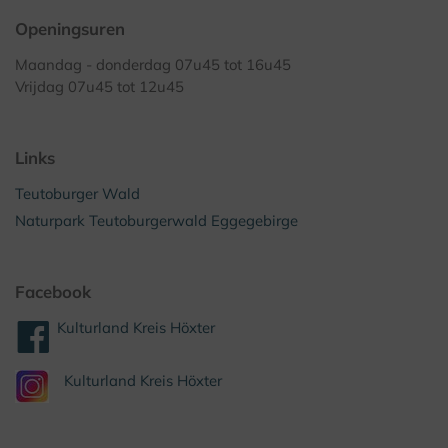
Openingsuren
Maandag - donderdag 07u45 tot 16u45
Vrijdag 07u45 tot 12u45
Links
Teutoburger Wald
Naturpark Teutoburgerwald Eggegebirge
Facebook
Kulturland Kreis Höxter
Kulturland Kreis Höxter