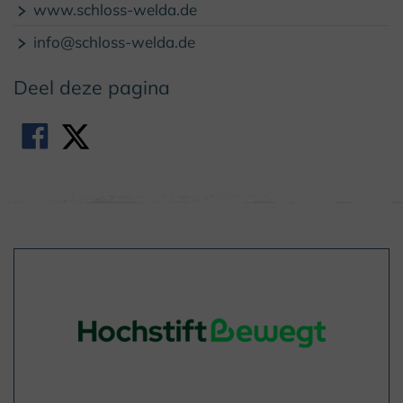
www.schloss-welda.de
info@schloss-welda.de
Deel deze pagina