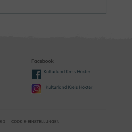
Facebook
Kulturland Kreis Höxter
Kulturland Kreis Höxter
EID
COOKIE-EINSTELLUNGEN