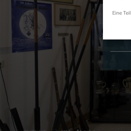
Eine Tei