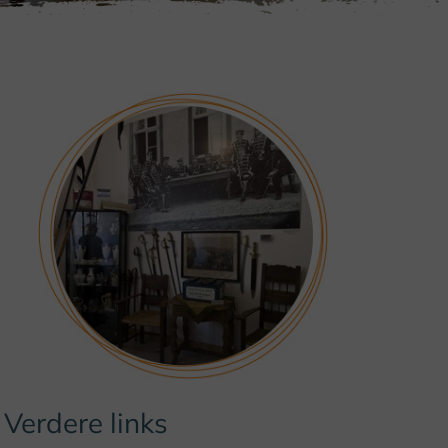
Verdere links