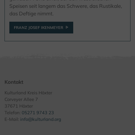
Speisen seit langem das Schwere, das Rustikale,
das Deftige nimmt.
FRANZ JOSEF IKENMEYER
Kontakt
Kulturland Kreis Höxter
Corveyer Allee 7
37671 Höxter
Telefon:
05271 9743 23
E-Mail:
info@kulturland.org