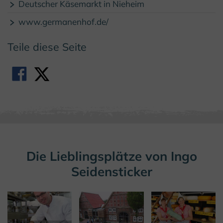
Deutscher Käsemarkt in Nieheim
www.germanenhof.de/
Teile diese Seite
Die Lieblingsplätze von Ingo
Seidensticker