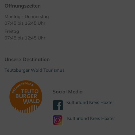
Öffnungszeiten
Montag - Donnerstag
07:45 bis 16:45 Uhr
Freitag
07:45 bis 12:45 Uhr
Unsere Destination
Teutoburger Wald Tourismus
Social Media
Kulturland Kreis Höxter
Kulturland Kreis Höxter