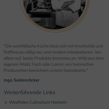
"Die westfälische Küche lässt sich mit Kreativität und
Raffinesse völlig neu und modern interpretieren. Vor
allem auf
beste Produkte kommtes an: Wild aus dem
eigenen Wald, Fisch oder Lamm von heimischen
Produzenten bereichern unsere Speisekarte."
Ingo Seidensticker
Weiterführende Links
Westfalen Culinarium Nieheim