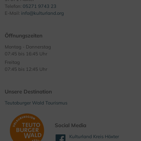
Telefon:
05271 9743 23
E-Mail:
info@kulturland.org
Öffnungszeiten
Montag - Donnerstag
07:45 bis 16:45 Uhr
Freitag
07:45 bis 12:45 Uhr
Unsere Destination
Teutoburger Wald Tourismus
Social Media
Kulturland Kreis Höxter