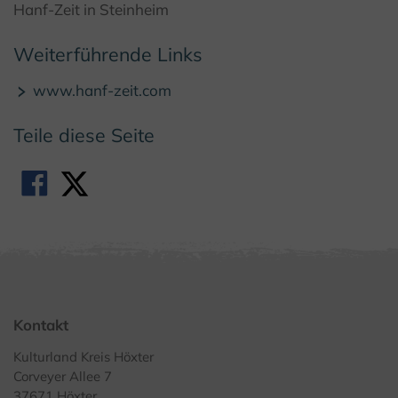
Hanf-Zeit in Steinheim
Weiterführende Links
www.hanf-zeit.com
Teile diese Seite
Kontakt
Kulturland Kreis Höxter
Corveyer Allee 7
37671 Höxter