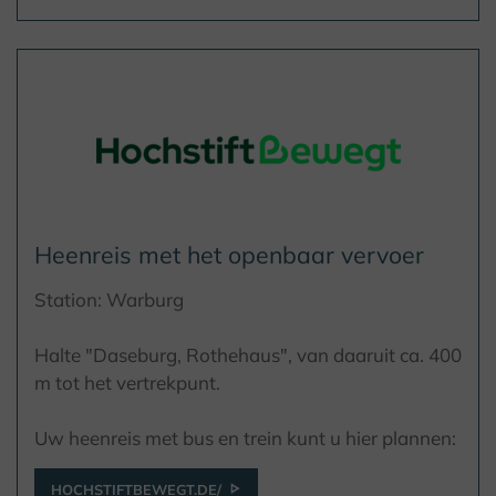
Heenreis met het openbaar vervoer
Station: Warburg
Halte "Daseburg, Rothehaus", van daaruit ca. 400
m tot het vertrekpunt.
Uw heenreis met bus en trein kunt u hier plannen:
HOCHSTIFTBEWEGT.DE/