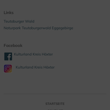
Links
Teutoburger Wald
Naturpark Teutoburgerwald Eggegebirge
Facebook
Kulturland Kreis Höxter
Kulturland Kreis Höxter
STARTSEITE