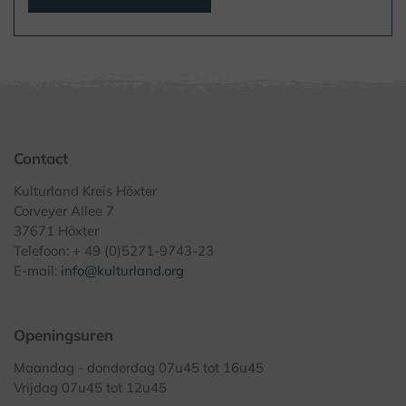
Contact
Kulturland Kreis Höxter
Corveyer Allee 7
37671 Höxter
Telefoon: + 49 (0)5271-9743-23
E-mail:
info@kulturland.org
Openingsuren
Maandag - donderdag 07u45 tot 16u45
Vrijdag 07u45 tot 12u45