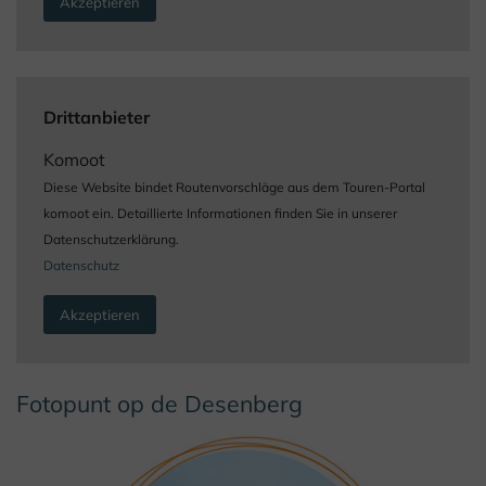
Akzeptieren
Drittanbieter
Komoot
Diese Website bindet Routenvorschläge aus dem Touren-Portal
komoot ein. Detaillierte Informationen finden Sie in unserer
Datenschutzerklärung.
Datenschutz
Akzeptieren
Fotopunt op de Desenberg