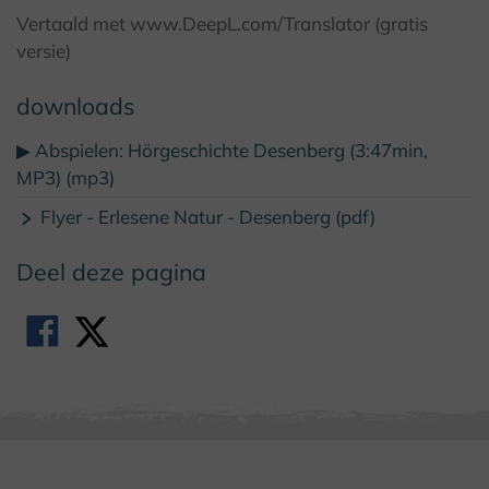
Vertaald met www.DeepL.com/Translator (gratis
versie)
downloads
▶ Abspielen: Hörgeschichte Desenberg (3:47min,
MP3) (mp3)
Flyer - Erlesene Natur - Desenberg (pdf)
Deel deze pagina