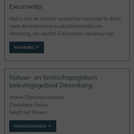
Excursietip:
Het is ook de moeite waard een excursie te doen
naar de historische oude binnenstad van
Warburg, die slechts 5 kilometer verderop ligt.
WARBURG
Natuur- en landschapsgidsen
belevingsgebied Desenberg:
Maria-Theresia Herbold
Christiane Sasse
Siegfried Thews
RONDLEIDINGEN