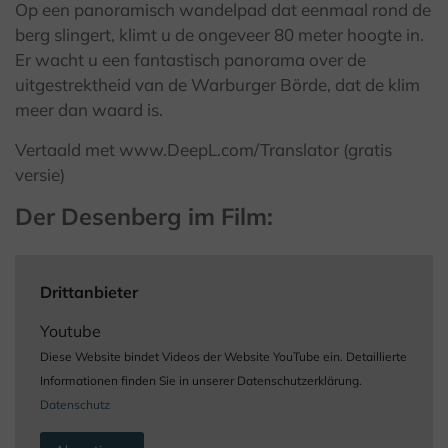
Op een panoramisch wandelpad dat eenmaal rond de
berg slingert, klimt u de ongeveer 80 meter hoogte in.
Er wacht u een fantastisch panorama over de
uitgestrektheid van de Warburger Börde, dat de klim
meer dan waard is.
Vertaald met www.DeepL.com/Translator (gratis
versie)
Der Desenberg im Film:
Drittanbieter
Youtube
Diese Website bindet Videos der Website YouTube ein. Detaillierte
Informationen finden Sie in unserer Datenschutzerklärung.
Datenschutz