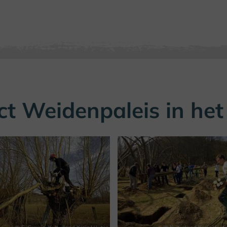
ct Weidenpaleis in he