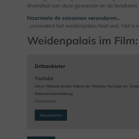
diversiteit van deze gewassen en de betekenis 
Naarmate de seizoenen veranderen...
...veranderd het weidenpaleis heel veel. Het is
Weidenpalais im Film:
Drittanbieter
Youtube
Diese Website bindet Videos der Website YouTube ein. Detaill
Datenschutzerklärung.
Datenschutz
Akzeptieren