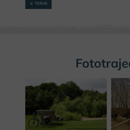
TERUG
Fototraje