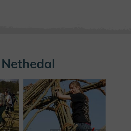
t Nethedal