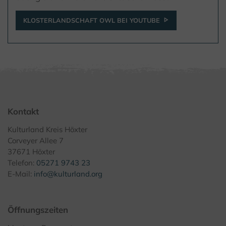
KLOSTERLANDSCHAFT OWL BEI YOUTUBE
Kontakt
Kulturland Kreis Höxter
Corveyer Allee 7
37671 Höxter
Telefon:
05271 9743 23
E-Mail:
info@kulturland.org
Öffnungszeiten