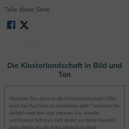
Teile diese Seite
Die Klosterlandschaft in Bild und
Ton
Wussten Sie, dass es die Klosterlandschaft OWL
auch bei YouTube zu entdecken gibt? Schauen Sie
einfach mal rein und staunen Sie, wieviel
wohltuend Schönes sich direkt vor Ihrer Haustür
oder gleich um die Ecke entdecken lässt: