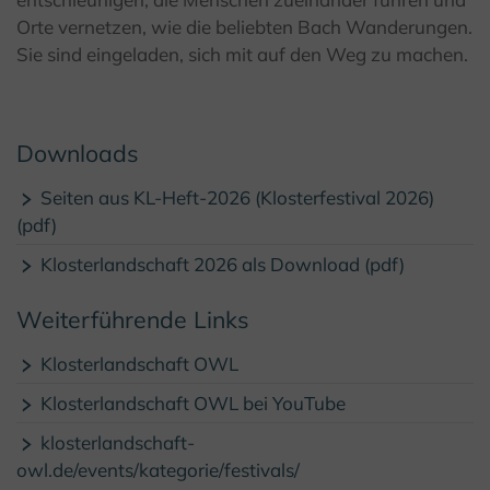
Orte vernetzen, wie die beliebten Bach Wanderungen.
Sie sind eingeladen, sich mit auf den Weg zu machen.
Downloads
Seiten aus KL-Heft-2026 (Klosterfestival 2026)
(pdf)
Klosterlandschaft 2026 als Download (pdf)
Weiterführende Links
Klosterlandschaft OWL
Klosterlandschaft OWL bei YouTube
klosterlandschaft-
owl.de/events/kategorie/festivals/