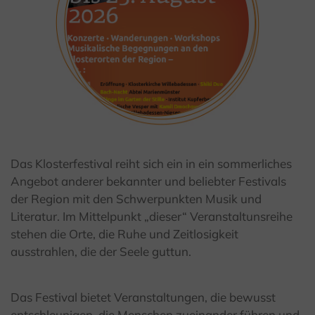
Das Klosterfestival reiht sich ein in ein sommerliches
Angebot anderer bekannter und beliebter Festivals
der Region mit den Schwerpunkten Musik und
Literatur. Im Mittelpunkt „dieser“ Veranstaltunsreihe
stehen die Orte, die Ruhe und Zeitlosigkeit
ausstrahlen, die der Seele guttun.
Das Festival bietet Veranstaltungen, die bewusst
entschleunigen, die Menschen zueinander führen und