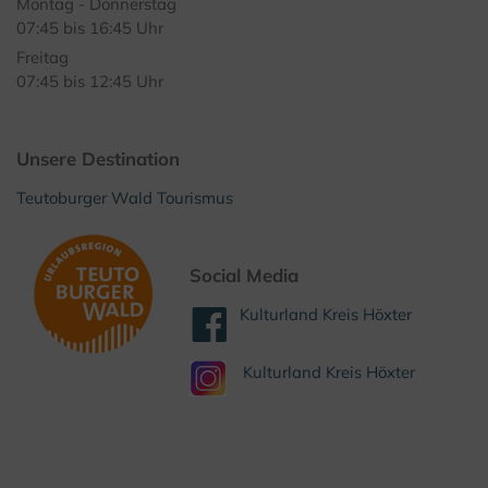
Montag - Donnerstag
07:45 bis 16:45 Uhr
Freitag
07:45 bis 12:45 Uhr
Unsere Destination
Teutoburger Wald Tourismus
Social Media
Kulturland Kreis Höxter
Kulturland Kreis Höxter