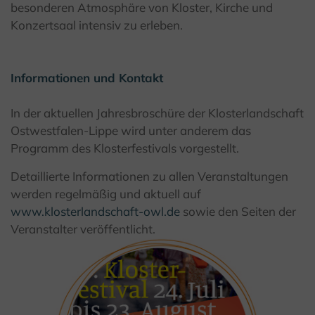
besonderen Atmosphäre von Kloster, Kirche und
Konzertsaal intensiv zu erleben.
Informationen und Kontakt
In der aktuellen Jahresbroschüre der Klosterlandschaft
Ostwestfalen-Lippe wird unter anderem das
Programm des Klosterfestivals vorgestellt.
Detaillierte Informationen zu allen Veranstaltungen
werden regelmäßig und aktuell auf
www.klosterlandschaft-owl.de
sowie den Seiten der
Veranstalter veröffentlicht.