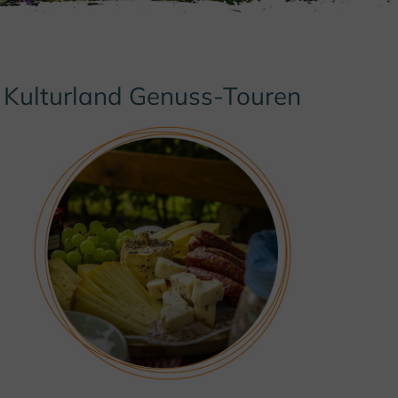
Kulturland Genuss-Touren