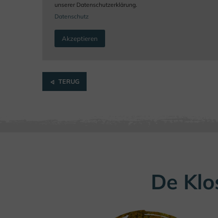
unserer Datenschutzerklärung.
Datenschutz
Akzeptieren
TERUG
De Klo