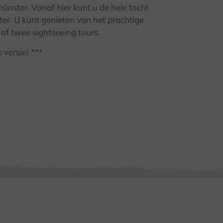
ünster. Vanaf hier kunt u de hele tocht
eter. U kunt genieten van het prachtige
of twee sightseeing tours.
versie) ***