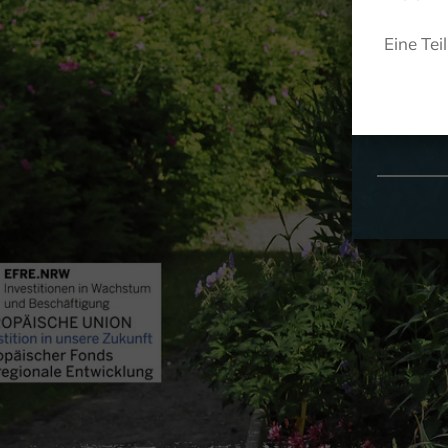
Eine Tei