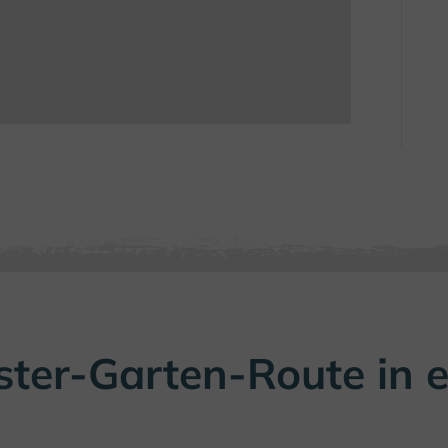
ster-Garten-Route in 