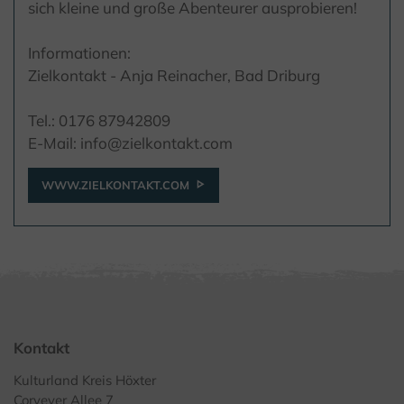
sich kleine und große Abenteurer ausprobieren!
Informationen:
Zielkontakt - Anja Reinacher, Bad Driburg
Tel.: 0176 87942809
E-Mail: info@zielkontakt.com
WWW.ZIELKONTAKT.COM
Kontakt
Kulturland Kreis Höxter
Corveyer Allee 7