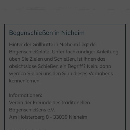
Bogenschießen in Nieheim
Hinter der Grillhütte in Nieheim liegt der
Bogenschießplatz. Unter fachkundiger Anleitung
üben Sie Zielen und Schießen. Ist Ihnen das
absichtslose Schießen ein Begriff? Nein, dann
werden Sie bei uns den Sinn dieses Vorhabens
kennenlernen.
Informationen:
Verein der Freunde des traditonellen
Bogenschießens e.V.
Am Holsterberg 8 - 33039 Nieheim