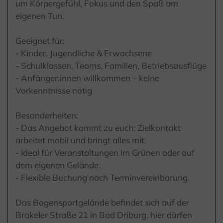
um Körpergefühl, Fokus und den Spaß am
eigenen Tun.
Geeignet für:
- Kinder, Jugendliche & Erwachsene
- Schulklassen, Teams, Familien, Betriebsausflüge
- Anfänger:innen willkommen – keine
Vorkenntnisse nötig
Besonderheiten:
- Das Angebot kommt zu euch: Zielkontakt
arbeitet mobil und bringt alles mit.
- Ideal für Veranstaltungen im Grünen oder auf
dem eigenen Gelände.
- Flexible Buchung nach Terminvereinbarung.
Das Bogensportgelände befindet sich auf der
Brakeler Straße 21 in Bad Driburg, hier dürfen