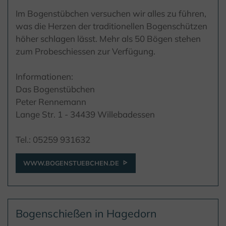
Im Bogenstübchen versuchen wir alles zu führen,
was die Herzen der traditionellen Bogenschützen
höher schlagen lässt. Mehr als 50 Bögen stehen
zum Probeschiessen zur Verfügung.
Informationen:
Das Bogenstübchen
Peter Rennemann
Lange Str. 1 - 34439 Willebadessen
Tel.: 05259 931632
WWW.BOGENSTUEBCHEN.DE
Bogenschießen in Hagedorn