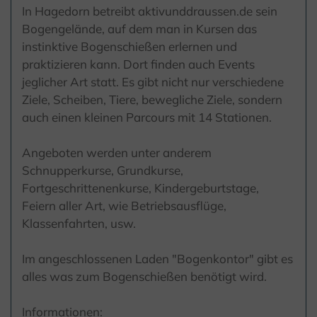
In Hagedorn betreibt aktivunddraussen.de sein
Bogengelände, auf dem man in Kursen das
instinktive Bogenschießen erlernen und
praktizieren kann. Dort finden auch Events
jeglicher Art statt. Es gibt nicht nur verschiedene
Ziele, Scheiben, Tiere, bewegliche Ziele, sondern
auch einen kleinen Parcours mit 14 Stationen.
Angeboten werden unter anderem
Schnupperkurse, Grundkurse,
Fortgeschrittenenkurse, Kindergeburtstage,
Feiern aller Art, wie Betriebsausflüge,
Klassenfahrten, usw.
Im angeschlossenen Laden "Bogenkontor" gibt es
alles was zum Bogenschießen benötigt wird.
Informationen: