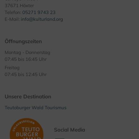
37671 Höxter
Telefon:
05271 9743 23
E-Mail:
info@kulturland.org
Öffnungszeiten
Montag - Donnerstag
07:45 bis 16:45 Uhr
Freitag
07:45 bis 12:45 Uhr
Unsere Destination
Teutoburger Wald Tourismus
Social Media