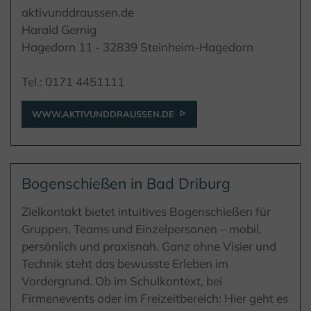
aktivunddraussen.de
Harald Gernig
Hagedorn 11 - 32839 Steinheim-Hagedorn
Tel.: 0171 4451111
WWW.AKTIVUNDDRAUSSEN.DE
Bogenschießen in Bad Driburg
Zielkontakt bietet intuitives Bogenschießen für
Gruppen, Teams und Einzelpersonen – mobil,
persönlich und praxisnah. Ganz ohne Visier und
Technik steht das bewusste Erleben im
Vordergrund. Ob im Schulkontext, bei
Firmenevents oder im Freizeitbereich: Hier geht es