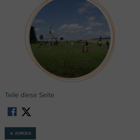
Teile diese Seite
ZURÜCK