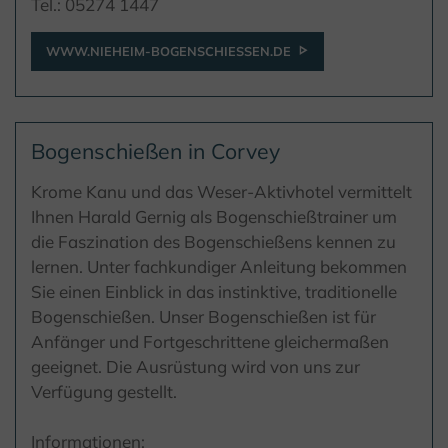
Tel.: 05274 1447
WWW.NIEHEIM-BOGENSCHIESSEN.DE
Bogenschießen in Corvey
Krome Kanu und das Weser-Aktivhotel vermittelt
Ihnen Harald Gernig als Bogenschießtrainer um
die Faszination des Bogenschießens kennen zu
lernen. Unter fachkundiger Anleitung bekommen
Sie einen Einblick in das instinktive, traditionelle
Bogenschießen. Unser Bogenschießen ist für
Anfänger und Fortgeschrittene gleichermaßen
geeignet. Die Ausrüstung wird von uns zur
Verfügung gestellt.
Informationen: