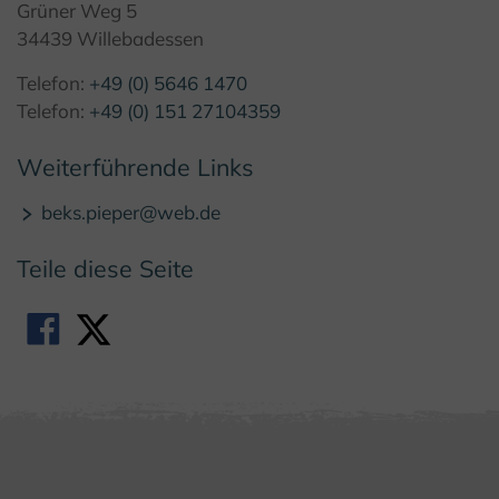
Grüner Weg 5
34439 Willebadessen
Telefon:
+49 (0) 5646 1470
Telefon:
+49 (0) 151 27104359
Weiterführende Links
beks.pieper@web.de
Teile diese Seite