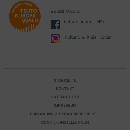
Social Media
Kulturland Kreis Höxter
Kulturland Kreis Höxter
STARTSEITE
KONTAKT
DATENSCHUTZ
IMPRESSUM
ERKLÄRUNG ZUR BARRIEREFREIHEIT
COOKIE-EINSTELLUNGEN