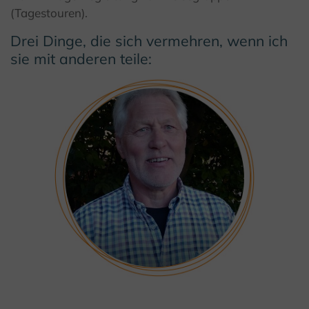
(Tagestouren).
Drei Dinge, die sich vermehren, wenn ich
sie mit anderen teile: