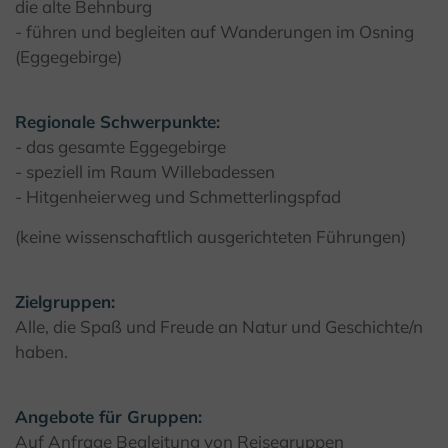
die alte Behnburg
- führen und begleiten auf Wanderungen im Osning
(Eggegebirge)
Regionale Schwerpunkte:
- das gesamte Eggegebirge
- speziell im Raum Willebadessen
- Hitgenheierweg und Schmetterlingspfad
(keine wissenschaftlich ausgerichteten Führungen)
Zielgruppen:
Alle, die Spaß und Freude an Natur und Geschichte/n
haben.
Angebote für Gruppen:
Auf Anfrage Begleitung von Reisegruppen