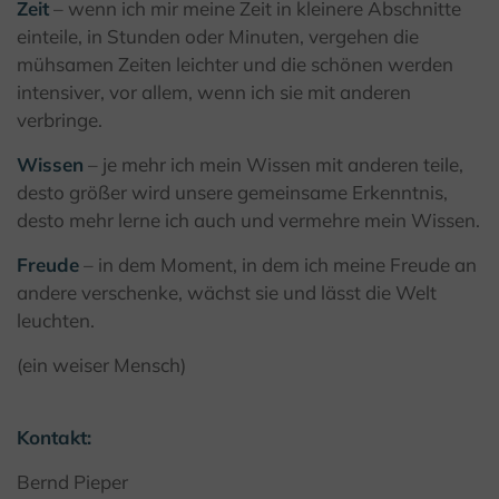
Zeit
– wenn ich mir meine Zeit in kleinere Abschnitte
einteile, in Stunden oder Minuten, vergehen die
© Bernd Pieper
mühsamen Zeiten leichter und die schönen werden
intensiver, vor allem, wenn ich sie mit anderen
verbringe.
Wissen
– je mehr ich mein Wissen mit anderen teile,
desto größer wird unsere gemeinsame Erkenntnis,
desto mehr lerne ich auch und vermehre mein Wissen.
Freude
– in dem Moment, in dem ich meine Freude an
andere verschenke, wächst sie und lässt die Welt
leuchten.
(ein weiser Mensch)
Kontakt:
Bernd Pieper