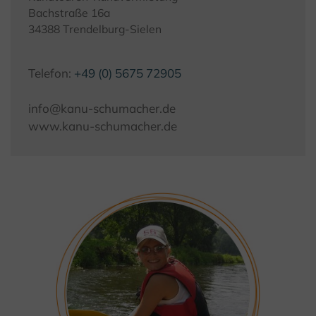
Bachstraße 16a
34388 Trendelburg-Sielen
Telefon:
+49 (0) 5675 72905
info@kanu-schumacher.de
www.kanu-schumacher.de