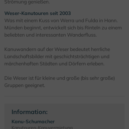
Strömung genießen.
Weser-Kanutouren seit 2003
Was mit einem Kuss von Werra und Fulda in Hann.
Münden beginnt, entwickelt sich bis Rinteln zu einem
beliebten und interessanten Wanderfluss.
Kanuwandern auf der Weser bedeutet herrliche
Landschaftsbilder mit geschichtsträchtigen und
märchenhaften Städten und Dörfern erleben.
Die Weser ist für kleine und große (bis sehr große)
Gruppen geeignet.
Information:
Kanu-Schumacher
Kanutouren-Kanuvermietung