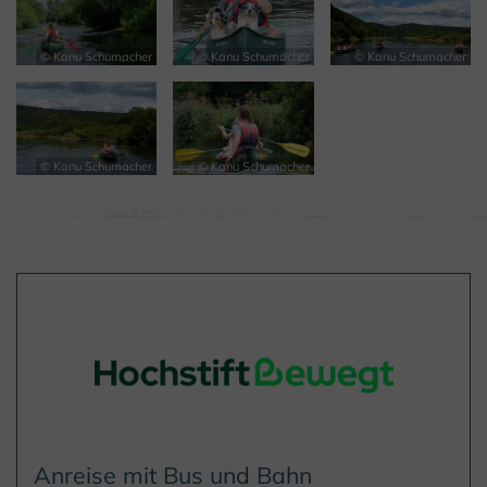
© Kanu Schumacher
© Kanu Schumacher
© Kanu Schumacher
© Kanu Schumacher
© Kanu Schumacher
Anreise mit Bus und Bahn