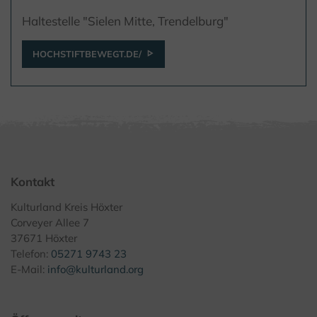
Haltestelle "Sielen Mitte, Trendelburg"
HOCHSTIFTBEWEGT.DE/
Kontakt
Kulturland Kreis Höxter
Corveyer Allee 7
37671 Höxter
Telefon:
05271 9743 23
E-Mail:
info@kulturland.org