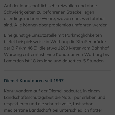
Auf der landschaftlich sehr reizvollen und ohne
Schwierigkeiten zu befahrenen Strecke liegen
allerdings mehrere Wehre, wovon nur zwei fahrbar
sind. Alle können aber problemlos umfahren werden.
Eine günstige Einsatzstelle mit Parkmöglichkeiten
bietet beispielsweise in Warburg die Straßenbrücke
der B 7 (km 46,5), die etwa 1200 Meter vom Bahnhof
Warburg entfernt ist. Eine Kanutour von Warburg bis
Lamerden ist 18 km lang und dauert ca. 5 Stunden.
Diemel-Kanutouren seit 1997
Kanuwandern auf der Diemel bedeutet, in einem
Landschaftsschutzgebiet die Natur pur erleben und
respektieren und die sehr reizvolle, fast schon
mediterrane Landschaft bei unterschiedlich flotter