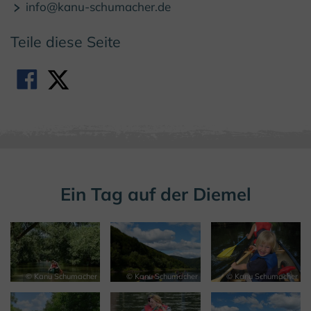
info@kanu-schumacher.de
Teile diese Seite
Ein Tag auf der Diemel
© Kanu Schumacher
© Kanu Schumacher
© Kanu Schumacher