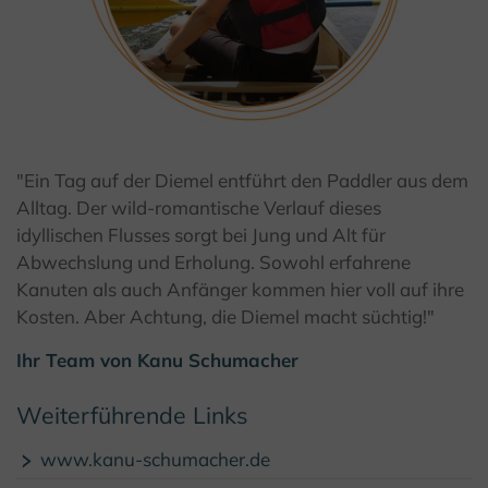
"Ein Tag auf der Diemel entführt den Paddler aus dem
© Kanu Schumacher
Alltag. Der wild-romantische Verlauf dieses
idyllischen Flusses sorgt bei Jung und Alt für
Abwechslung und Erholung. Sowohl erfahrene
Kanuten als auch Anfänger kommen hier voll auf ihre
Kosten. Aber Achtung, die Diemel macht süchtig!"
Ihr Team von Kanu Schumacher
Weiterführende Links
www.kanu-schumacher.de