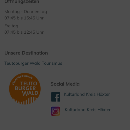
Öffnungszeiten
Montag - Donnerstag
07:45 bis 16:45 Uhr
Freitag
07:45 bis 12:45 Uhr
Unsere Destination
Teutoburger Wald Tourismus
Social Media
Kulturland Kreis Höxter
Kulturland Kreis Höxter