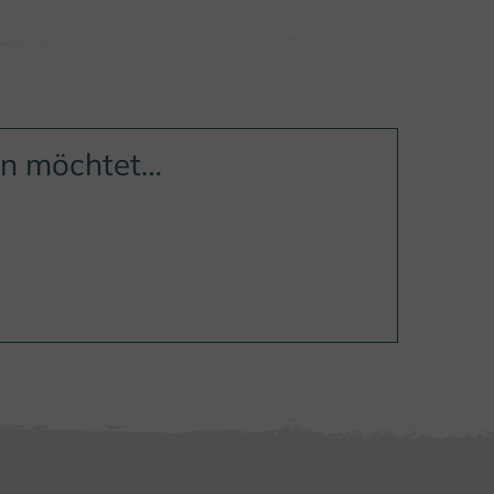
en möchtet…