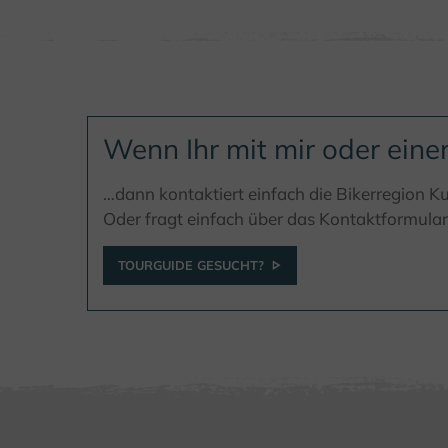
Wenn Ihr mit mir oder ein
…dann kontaktiert einfach die Bikerregion Ku
Oder fragt einfach über das Kontaktformular
TOURGUIDE GESUCHT?