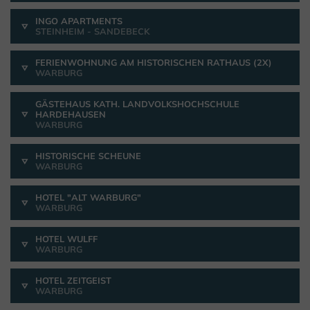
INGO APARTMENTS
STEINHEIM - SANDEBECK
FERIENWOHNUNG AM HISTORISCHEN RATHAUS (2X)
WARBURG
GÄSTEHAUS KATH. LANDVOLKSHOCHSCHULE
HARDEHAUSEN
WARBURG
HISTORISCHE SCHEUNE
WARBURG
HOTEL "ALT WARBURG"
WARBURG
HOTEL WULFF
WARBURG
HOTEL ZEITGEIST
WARBURG