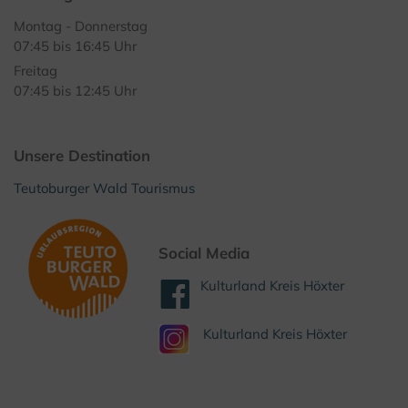
Montag - Donnerstag
07:45 bis 16:45 Uhr
Freitag
07:45 bis 12:45 Uhr
Unsere Destination
Teutoburger Wald Tourismus
Social Media
Kulturland Kreis Höxter
Kulturland Kreis Höxter