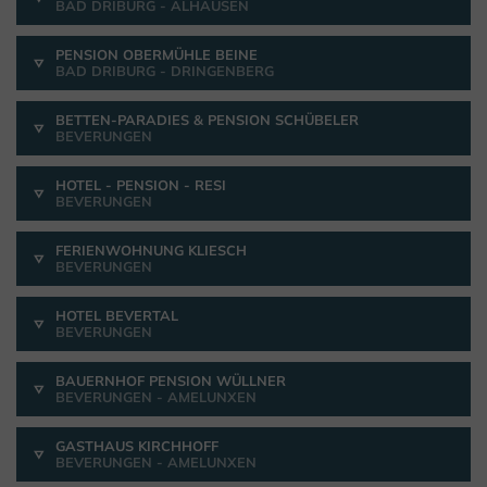
BAD DRIBURG - ALHAUSEN
PENSION OBERMÜHLE BEINE
BAD DRIBURG - DRINGENBERG
BETTEN-PARADIES & PENSION SCHÜBELER
BEVERUNGEN
HOTEL - PENSION - RESI
BEVERUNGEN
FERIENWOHNUNG KLIESCH
BEVERUNGEN
HOTEL BEVERTAL
BEVERUNGEN
BAUERNHOF PENSION WÜLLNER
BEVERUNGEN - AMELUNXEN
GASTHAUS KIRCHHOFF
BEVERUNGEN - AMELUNXEN