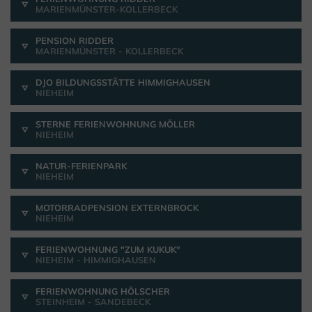
MARIENMÜNSTER-KOLLERBECK
PENSION RIDDER
MARIENMÜNSTER - KOLLERBECK
DJO BILDUNGSSTÄTTE HIMMIGHAUSEN
NIEHEIM
STERNE FERIENWOHNUNG MÖLLER
NIEHEIM
NATUR-FERIENPARK
NIEHEIM
MOTORRADPENSION EXTERNBROCK
NIEHEIM
FERIENWOHNUNG "ZUM KUKUK"
NIEHEIM - HIMMIGHAUSEN
FERIENWOHNUNG HÖLSCHER
STEINHEIM - SANDEBECK