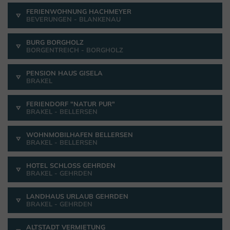
FERIENWOHNUNG HACHMEYER
BEVERUNGEN - BLANKENAU
BURG BORGHOLZ
BORGENTREICH - BORGHOLZ
PENSION HAUS GISELA
BRAKEL
FERIENDORF "NATUR PUR"
BRAKEL - BELLERSEN
WOHNMOBILHAFEN BELLERSEN
BRAKEL - BELLERSEN
HOTEL SCHLOSS GEHRDEN
BRAKEL - GEHRDEN
LANDHAUS URLAUB GEHRDEN
BRAKEL - GEHRDEN
ALTSTADT VERMIETUNG