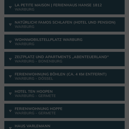
LA PETITE MAISON | FERIENHAUS HANSE 1812
WARBURG
NATÜRLICH! FAMOS SCHLAFEN (HOTEL UND PENSION)
WARBURG
WOHNMOBILSTELLPLATZ WARBURG
WARBURG
ZELTPLATZ UND APARTMENTS „ABENTEUERLAND“
WARBURG - BONENBURG
FERIENWOHNUNG BÖHLEN (CA. 4 KM ENTFERNT)
WARBURG - DÖSSEL
HOTEL TEN HOOPEN
WARBURG - GERMETE
FERIENWOHNUNG HOPPE
WARBURG - GERMETE
HAUS VARLEMANN