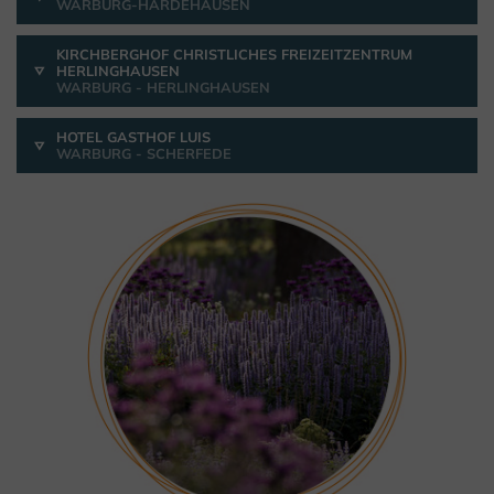
WARBURG-HARDEHAUSEN
KIRCHBERGHOF CHRISTLICHES FREIZEITZENTRUM
HERLINGHAUSEN
WARBURG - HERLINGHAUSEN
HOTEL GASTHOF LUIS
WARBURG - SCHERFEDE