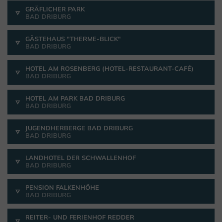
GRÄFLICHER PARK
BAD DRIBURG
GÄSTEHAUS "THERME-BLICK"
BAD DRIBURG
HOTEL AM ROSENBERG (HOTEL-RESTAURANT-CAFÉ)
BAD DRIBURG
HOTEL AM PARK BAD DRIBURG
BAD DRIBURG
JUGENDHERBERGE BAD DRIBURG
BAD DRIBURG
LANDHOTEL DER SCHWALLENHOF
BAD DRIBURG
PENSION FALKENHÖHE
BAD DRIBURG
REITER- UND FERIENHOF REDDER