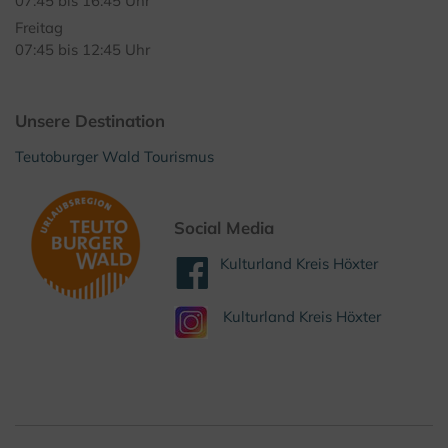
07:45 bis 16:45 Uhr
Freitag
07:45 bis 12:45 Uhr
Unsere Destination
Teutoburger Wald Tourismus
Social Media
Kulturland Kreis Höxter
Kulturland Kreis Höxter