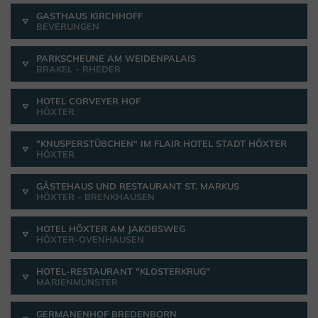
GASTHAUS KIRCHHOFF
BEVERUNGEN
PARKSCHEUNE AM WEIDENPALAIS
BRAKEL - RHEDER
HOTEL CORVEYER HOF
HÖXTER
"KNUSPERSTÜBCHEN“ IM FLAIR HOTEL STADT HÖXTER
HÖXTER
GÄSTEHAUS UND RESTAURANT ST. MARKUS
HÖXTER - BRENKHAUSEN
HOTEL HÖXTER AM JAKOBSWEG
HÖXTER-OVENHAUSEN
HOTEL-RESTAURANT "KLOSTERKRUG"
MARIENMÜNSTER
GERMANENHOF BREDENBORN