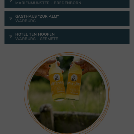
MARIENMÜNSTER - BREDENBORN
GASTHAUS "ZUR ALM"
WARBURG
HOTEL TEN HOOPEN
WARBURG - GERMETE