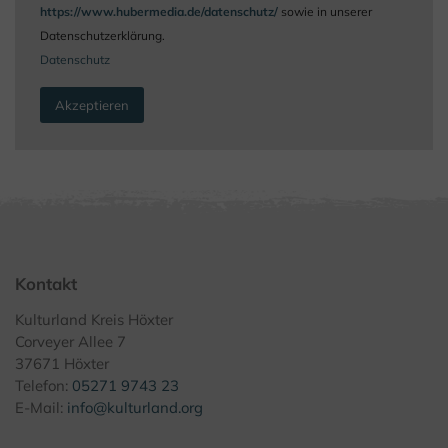
https://www.hubermedia.de/datenschutz/
sowie in unserer
Datenschutzerklärung.
Datenschutz
Akzeptieren
Kontakt
Kulturland Kreis Höxter
Corveyer Allee 7
37671 Höxter
Telefon:
05271 9743 23
E-Mail:
info@kulturland.org