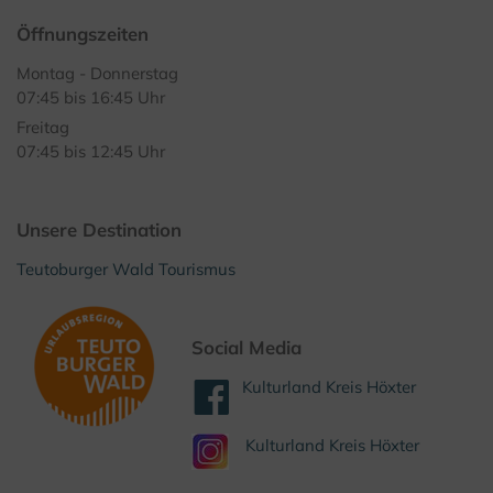
Öffnungszeiten
Montag - Donnerstag
07:45 bis 16:45 Uhr
Freitag
07:45 bis 12:45 Uhr
Unsere Destination
Teutoburger Wald Tourismus
Social Media
Kulturland Kreis Höxter
Kulturland Kreis Höxter