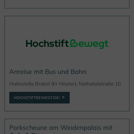
Anreise mit Bus und Bahn:
Haltestelle Brakel (Kr Höxter), Nethetalstraße 10
HOCHSTIFTBEWEGT.DE/
Parkscheune am Weidenpalais mit