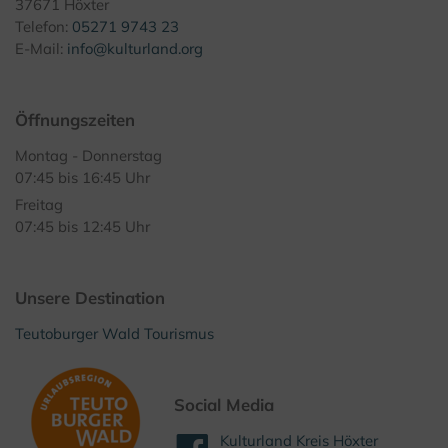
37671 Höxter
Telefon:
05271 9743 23
E-Mail:
info@kulturland.org
Öffnungszeiten
Montag - Donnerstag
07:45 bis 16:45 Uhr
Freitag
07:45 bis 12:45 Uhr
Unsere Destination
Teutoburger Wald Tourismus
Social Media
Kulturland Kreis Höxter