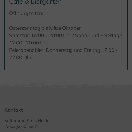
Cafe & Biergarten
Öffnungzeiten:
Ostersonntag bis Mitte Oktober
Samstag 14:00 – 20:00 Uhr / Sonn- und Feiertage
12:00 –20:00 Uhr
Feierabendbier: Donnerstag und Freitag 17:00 -
22:00 Uhr
Kontakt
Kulturland Kreis Höxter
Corveyer Allee 7