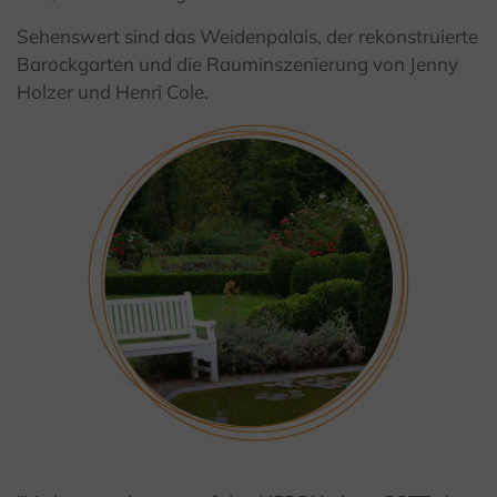
Sehenswert sind das Weidenpalais, der rekonstruierte
Barockgarten und die Rauminszenierung von Jenny
Holzer und Henri Cole.