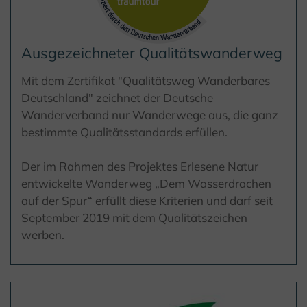
Ausgezeichneter Qualitätswanderweg
Mit dem Zertifikat "Qualitätsweg Wanderbares
Deutschland" zeichnet der Deutsche
Wanderverband nur Wanderwege aus, die ganz
bestimmte Qualitätsstandards erfüllen.
Der im Rahmen des Projektes Erlesene Natur
entwickelte Wanderweg „Dem Wasserdrachen
auf der Spur“ erfüllt diese Kriterien und darf seit
September 2019 mit dem Qualitätszeichen
werben.