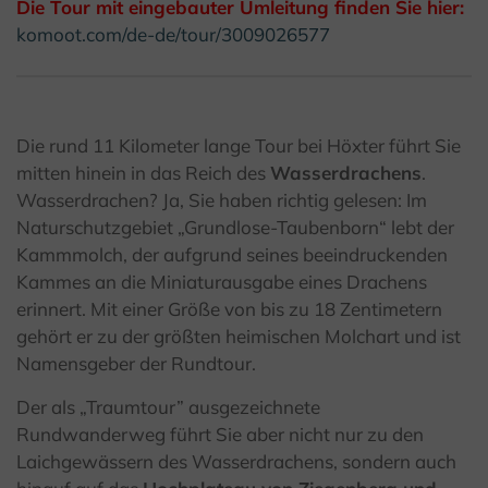
Die Tour mit eingebauter Umleitung finden Sie hier:
komoot.com/de-de/tour/3009026577
Die rund 11 Kilometer lange Tour bei Höxter führt Sie
mitten hinein in das Reich des
Wasserdrachens
.
Wasserdrachen? Ja, Sie haben richtig gelesen: Im
Naturschutzgebiet „Grundlose-Taubenborn“ lebt der
Kammmolch, der aufgrund seines beeindruckenden
Kammes an die Miniaturausgabe eines Drachens
erinnert. Mit einer Größe von bis zu 18 Zentimetern
gehört er zu der größten heimischen Molchart und ist
Namensgeber der Rundtour.
Der als „Traumtour” ausgezeichnete
Rundwanderweg führt Sie aber nicht nur zu den
Laichgewässern des Wasserdrachens, sondern auch