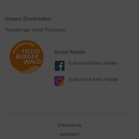
Unsere Destination
Teutoburger Wald Tourismus
Social Media
Kulturland Kreis Höxter
Kulturland Kreis Höxter
STARTSEITE
KONTAKT