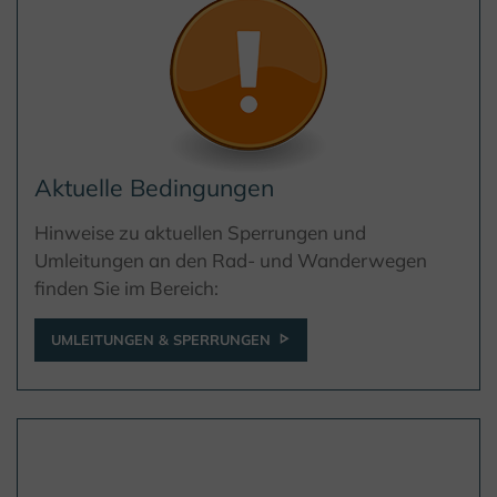
Aktuelle Bedingungen
Hinweise zu aktuellen Sperrungen und
Umleitungen an den Rad- und Wanderwegen
finden Sie im Bereich:
UMLEITUNGEN & SPERRUNGEN