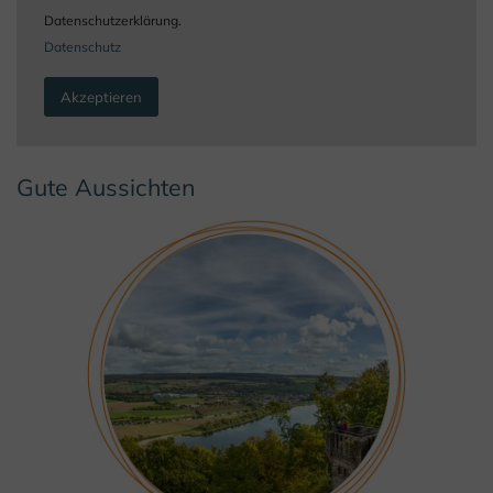
Datenschutzerklärung.
Datenschutz
Akzeptieren
Gute Aussichten