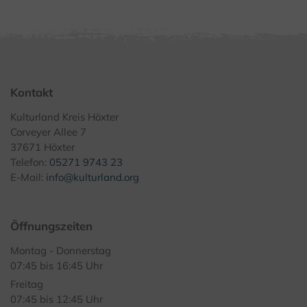
Kontakt
Kulturland Kreis Höxter
Corveyer Allee 7
37671 Höxter
Telefon:
05271 9743 23
E-Mail:
info@kulturland.org
Öffnungszeiten
Montag - Donnerstag
07:45 bis 16:45 Uhr
Freitag
07:45 bis 12:45 Uhr