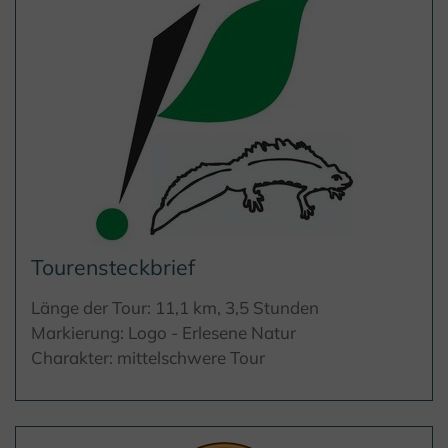
Tourensteckbrief
Länge der Tour: 11,1 km, 3,5 Stunden
Markierung: Logo - Erlesene Natur
Charakter: mittelschwere Tour