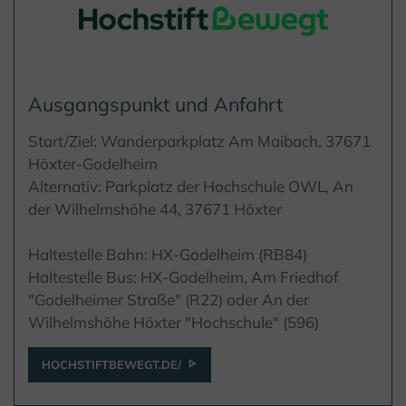
Ausgangspunkt und Anfahrt
Start/Ziel: Wanderparkplatz Am Maibach, 37671
Höxter-Godelheim
Alternativ: Parkplatz der Hochschule OWL, An
der Wilhelmshöhe 44, 37671 Höxter
Haltestelle Bahn: HX-Godelheim (RB84)
Haltestelle Bus: HX-Godelheim, Am Friedhof
"Godelheimer Straße" (R22) oder An der
Wilhelmshöhe Höxter "Hochschule" (596)
HOCHSTIFTBEWEGT.DE/