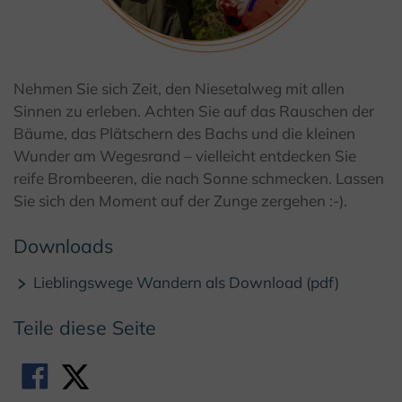
© I. Jansen, Kulturland Kreis Höxter
Nehmen Sie sich Zeit, den Niesetalweg mit allen
Sinnen zu erleben. Achten Sie auf das Rauschen der
Bäume, das Plätschern des Bachs und die kleinen
Wunder am Wegesrand – vielleicht entdecken Sie
reife Brombeeren, die nach Sonne schmecken. Lassen
Sie sich den Moment auf der Zunge zergehen :-).
Downloads
Lieblingswege Wandern als Download (pdf)
Teile diese Seite