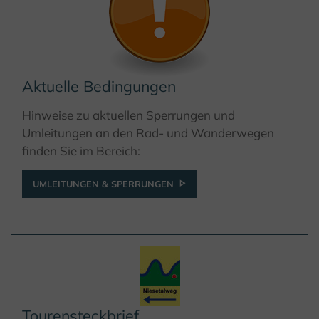
Aktuelle Bedingungen
Hinweise zu aktuellen Sperrungen und
Umleitungen an den Rad- und Wanderwegen
finden Sie im Bereich:
UMLEITUNGEN & SPERRUNGEN
Tourensteckbrief