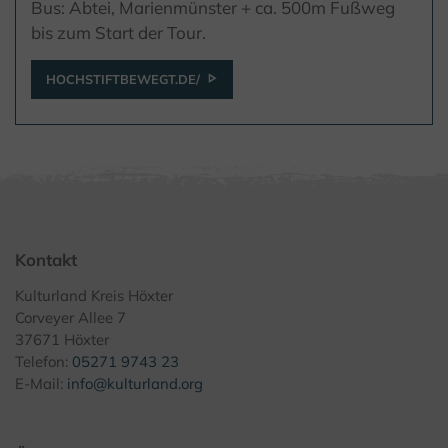
Bus: Abtei, Marienmünster + ca. 500m Fußweg
bis zum Start der Tour.
HOCHSTIFTBEWEGT.DE/
Kontakt
Kulturland Kreis Höxter
Corveyer Allee 7
37671 Höxter
Telefon:
05271 9743 23
E-Mail:
info@kulturland.org