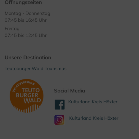
Öffnungszeiten
Montag - Donnerstag
07:45 bis 16:45 Uhr
Freitag
07:45 bis 12:45 Uhr
Unsere Destination
Teutoburger Wald Tourismus
Social Media
Kulturland Kreis Höxter
Kulturland Kreis Höxter