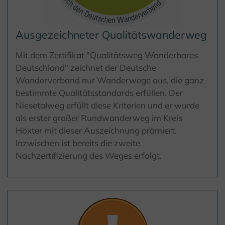
Ausgezeichneter Qualitätswanderweg
Mit dem Zertifikat "Qualitätsweg Wanderbares
Deutschland" zeichnet der Deutsche
Wanderverband nur Wanderwege aus, die ganz
bestimmte Qualitätsstandards erfüllen. Der
Niesetalweg erfüllt diese Kriterien und er wurde
als erster großer Rundwanderweg im Kreis
Höxter mit dieser Auszeichnung prämiert.
Inzwischen ist bereits die zweite
Nachzertifizierung des Weges erfolgt.