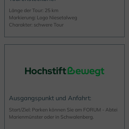
Länge der Tour: 25 km
Markierung: Logo Niesetalweg
Charakter: schwere Tour
Ausgangspunkt und Anfahrt:
Start/Ziel: Parken können Sie am FORUM - Abtei
Marienmünster oder in Schwalenberg.