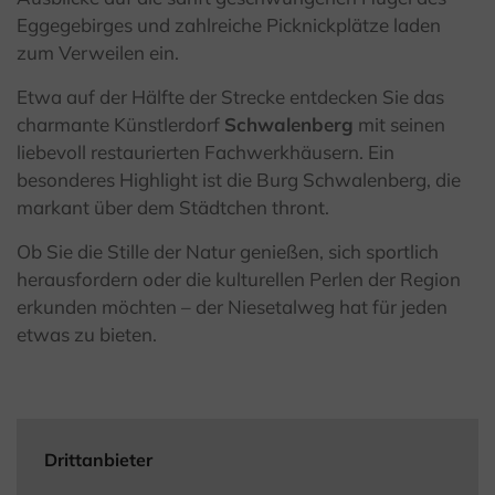
Eggegebirges und zahlreiche Picknickplätze laden
zum Verweilen ein.
Etwa auf der Hälfte der Strecke entdecken Sie das
charmante Künstlerdorf
Schwalenberg
mit seinen
liebevoll restaurierten Fachwerkhäusern. Ein
besonderes Highlight ist die Burg Schwalenberg, die
markant über dem Städtchen thront.
Ob Sie die Stille der Natur genießen, sich sportlich
herausfordern oder die kulturellen Perlen der Region
erkunden möchten – der Niesetalweg hat für jeden
etwas zu bieten.
Drittanbieter