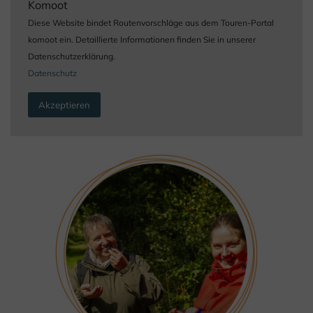
Komoot
Diese Website bindet Routenvorschläge aus dem Touren-Portal
komoot ein. Detaillierte Informationen finden Sie in unserer
Datenschutzerklärung.
Datenschutz
Akzeptieren