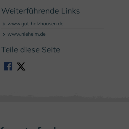
Weiterführende Links
www.gut-holzhausen.de
www.nieheim.de
Teile diese Seite