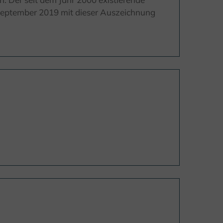
g September 2019 mit dieser Auszeichnung