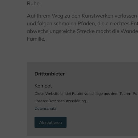
Ruhe.
Auf Ihrem Weg zu den Kunstwerken verlassen S
und folgen schmalen Pfaden, die ein echtes Ent
abwechslungsreiche Strecke macht die Wanderu
Familie.
Drittanbieter
Komoot
Diese Website bindet Routenvorschläge aus dem Touren-Portal
unserer Datenschutzerklärung.
Datenschutz
Akzeptieren