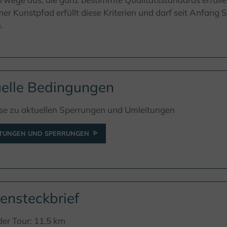
er Kunstpfad erfüllt diese Kriterien und darf seit Anfan
.
elle Bedingungen
se zu aktuellen Sperrungen und Umleitungen
ITUNGEN UND SPERRUNGEN
ensteckbrief
er Tour: 11,5 km